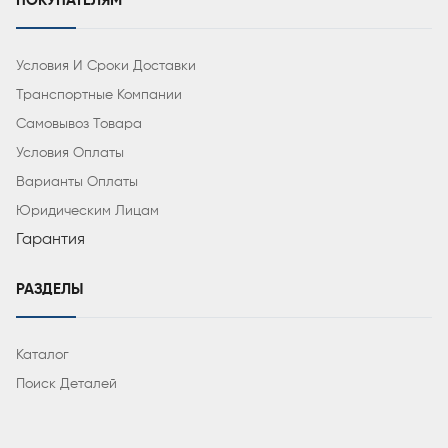
ПОКУПАТЕЛЯМ
Условия И Сроки Доставки
Транспортные Компании
Самовывоз Товара
Условия Оплаты
Варианты Оплаты
Юридическим Лицам
Гарантия
РАЗДЕЛЫ
Каталог
Поиск Деталей