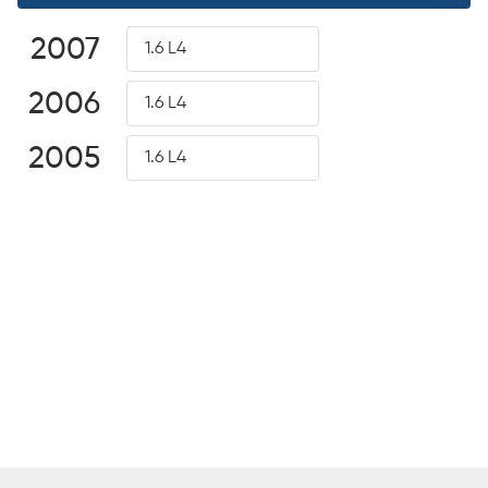
2007
1.6 L4
2006
1.6 L4
2005
1.6 L4