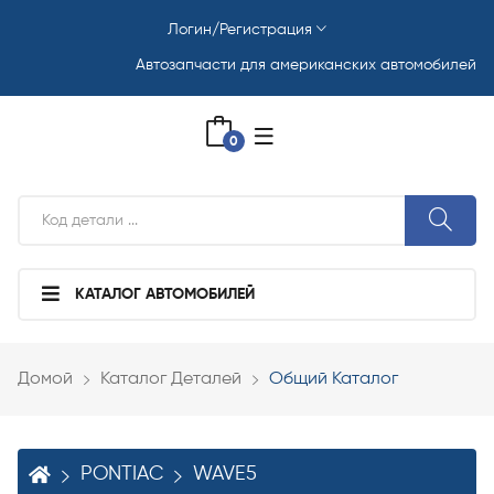
Логин/Регистрация
Автозапчасти для американских автомобилей
0
КАТАЛОГ АВТОМОБИЛЕЙ
Домой
Каталог Деталей
Общий Каталог
PONTIAC
WAVE5