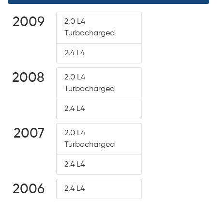
2009
2.0 L4
Turbocharged
2.4 L4
2008
2.0 L4
Turbocharged
2.4 L4
2007
2.0 L4
Turbocharged
2.4 L4
2006
2.4 L4