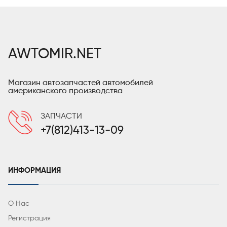
AWTOMIR.NET
Магазин автозапчастей автомобилей
американского производства
ЗАПЧАСТИ
+7(812)413-13-09
ИНФОРМАЦИЯ
О Нас
Регистрация