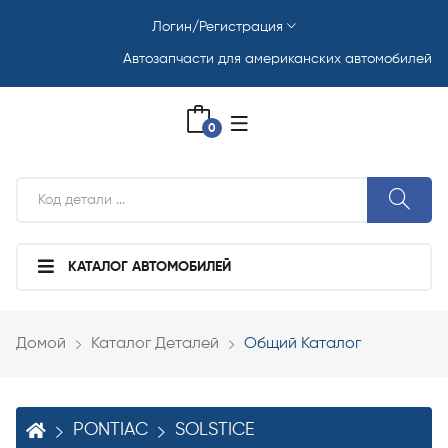
Логин/Регистрация
Автозапчасти для американских автомобилей
0
КАТАЛОГ АВТОМОБИЛЕЙ
Домой
Каталог Деталей
Общий Каталог
PONTIAC
SOLSTICE