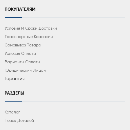
ПОКУПАТЕЛЯМ
Условия И Сроки Доставки
Транспортные Компании
Самовывоз Товара
Условия Оплаты
Варианты Оплаты
Юридическим Лицам
Гарантия
РАЗДЕЛЫ
Каталог
Поиск Деталей