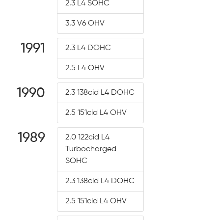
2.3 L4 SOHC
3.3 V6 OHV
1991
2.3 L4 DOHC
2.5 L4 OHV
1990
2.3 138cid L4 DOHC
2.5 151cid L4 OHV
1989
2.0 122cid L4
Turbocharged
SOHC
2.3 138cid L4 DOHC
2.5 151cid L4 OHV