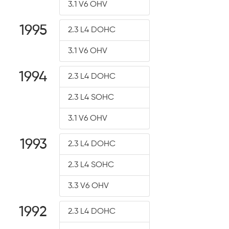
3.1 V6 OHV
1995
2.3 L4 DOHC
3.1 V6 OHV
1994
2.3 L4 DOHC
2.3 L4 SOHC
3.1 V6 OHV
1993
2.3 L4 DOHC
2.3 L4 SOHC
3.3 V6 OHV
1992
2.3 L4 DOHC