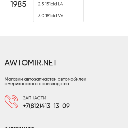
1985
2.5 151cid L4
3.0 181cid V6
AWTOMIR.NET
Магазин автозапчастей автомобилей
американского производства
ЗАПЧАСТИ
+7(812)413-13-09