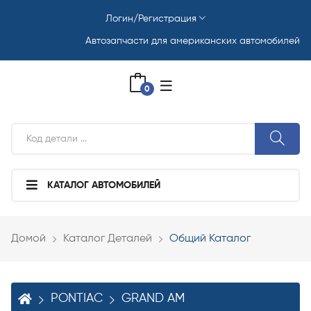
Логин/Регистрация
Автозапчасти для американских автомобилей
0
КАТАЛОГ АВТОМОБИЛЕЙ
Домой
Каталог Деталей
Общий Каталог
PONTIAC
GRAND AM