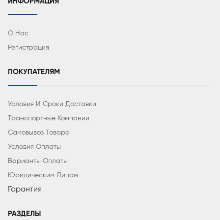
ИНФОРМАЦИЯ
О Нас
Регистрация
ПОКУПАТЕЛЯМ
Условия И Сроки Доставки
Транспортные Компании
Самовывоз Товара
Условия Оплаты
Варианты Оплаты
Юридическим Лицам
Гарантия
РАЗДЕЛЫ