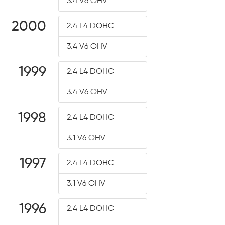
3.4 V6 OHV
2000
2.4 L4 DOHC
3.4 V6 OHV
1999
2.4 L4 DOHC
3.4 V6 OHV
1998
2.4 L4 DOHC
3.1 V6 OHV
1997
2.4 L4 DOHC
3.1 V6 OHV
1996
2.4 L4 DOHC