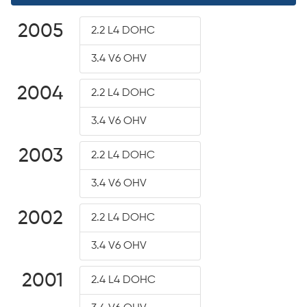
2005
2.2 L4 DOHC
3.4 V6 OHV
2004
2.2 L4 DOHC
3.4 V6 OHV
2003
2.2 L4 DOHC
3.4 V6 OHV
2002
2.2 L4 DOHC
3.4 V6 OHV
2001
2.4 L4 DOHC