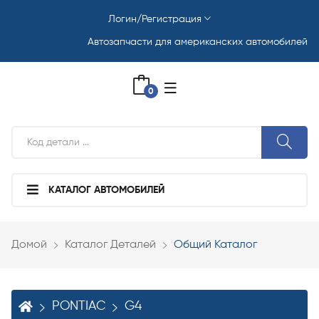
Логин/Регистрация
Автозапчасти для американских автомобилей
0
КАТАЛОГ АВТОМОБИЛЕЙ
Домой
Каталог Деталей
Общий Каталог
PONTIAC
G4