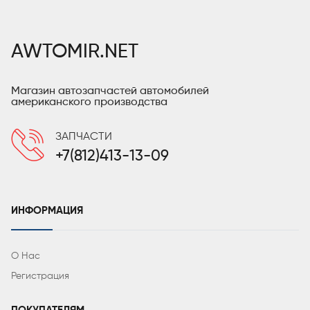
AWTOMIR.NET
Магазин автозапчастей автомобилей
американского производства
ЗАПЧАСТИ
+7(812)413-13-09
ИНФОРМАЦИЯ
О Нас
Регистрация