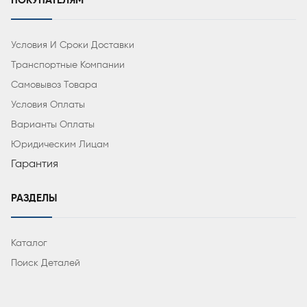
ПОКУПАТЕЛЯМ
Условия И Сроки Доставки
Транспортные Компании
Самовывоз Товара
Условия Оплаты
Варианты Оплаты
Юридическим Лицам
Гарантия
РАЗДЕЛЫ
Каталог
Поиск Деталей