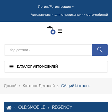
Логин/Регистрация
Автозапчасти для американских автомобилей
0
КАТАЛОГ АВТОМОБИЛЕЙ
Домой
Каталог Деталей
Общий Каталог
OLDSMOBILE
REGENCY