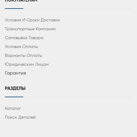
ПОКУПАТЕЛЯМ
Условия И Сроки Доставки
Транспортные Компании
Самовывоз Товара
Условия Оплаты
Варианты Оплаты
Юридическим Лицам
Гарантия
РАЗДЕЛЫ
Каталог
Поиск Деталей