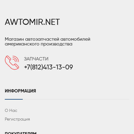
AWTOMIR.NET
Магазин автозапчастей автомобилей
американского производства
ЗАПЧАСТИ
+7(812)413-13-09
ИНФОРМАЦИЯ
О Нас
Регистрация