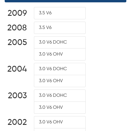
2009
3.5 V6
2008
3.5 V6
2005
3.0 V6 DOHC
3.0 V6 OHV
2004
3.0 V6 DOHC
3.0 V6 OHV
2003
3.0 V6 DOHC
3.0 V6 OHV
2002
3.0 V6 OHV