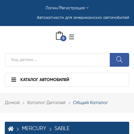
Логин/Регистрация
Автозапчасти для американских автомобилей
0
КАТАЛОГ АВТОМОБИЛЕЙ
Домой
Каталог Деталей
Общий Каталог
MERCURY
SABLE