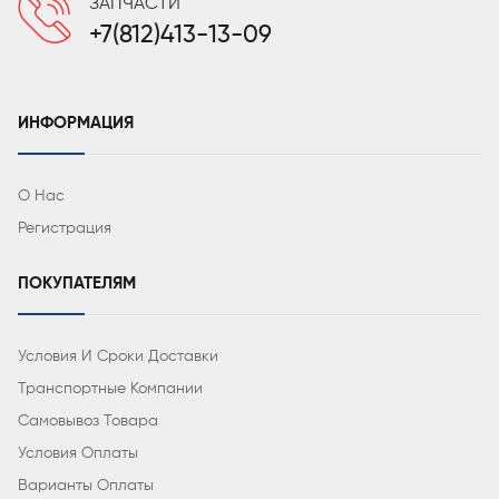
ЗАПЧАСТИ
+7(812)413-13-09
ИНФОРМАЦИЯ
О Нас
Регистрация
ПОКУПАТЕЛЯМ
Условия И Сроки Доставки
Транспортные Компании
Самовывоз Товара
Условия Оплаты
Варианты Оплаты