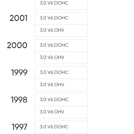
3.0 V6 DOHC
2001
3.0 V6 DOHC
3.0 V6 OHV
2000
3.0 V6 DOHC
3.0 V6 OHV
1999
3.0 V6 DOHC
3.0 V6 OHV
1998
3.0 V6 DOHC
3.0 V6 OHV
1997
3.0 V6 DOHC