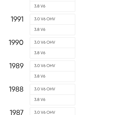
3.8 V6
1991
3.0 V6 OHV
3.8 V6
1990
3.0 V6 OHV
3.8 V6
1989
3.0 V6 OHV
3.8 V6
1988
3.0 V6 OHV
3.8 V6
1987
3.0 V6 OHV