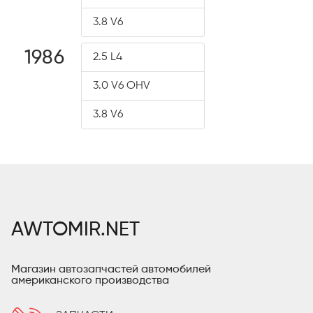
3.8 V6
1986
2.5 L4
3.0 V6 OHV
3.8 V6
AWTOMIR.NET
Магазин автозапчастей автомобилей
американского производства