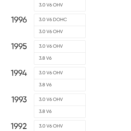
3.0 V6 OHV
1996
3.0 V6 DOHC
3.0 V6 OHV
1995
3.0 V6 OHV
3.8 V6
1994
3.0 V6 OHV
3.8 V6
1993
3.0 V6 OHV
3.8 V6
1992
3.0 V6 OHV