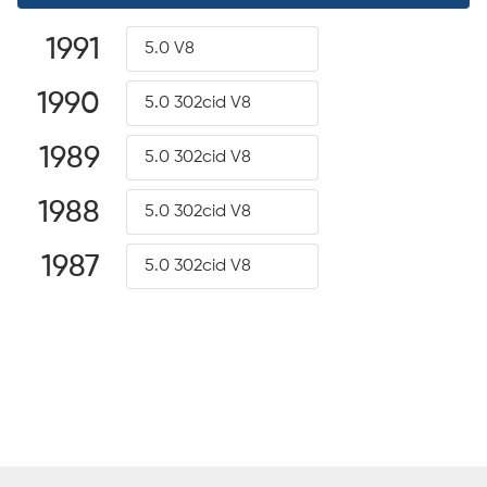
1991
5.0 V8
1990
5.0 302cid V8
1989
5.0 302cid V8
1988
5.0 302cid V8
1987
5.0 302cid V8