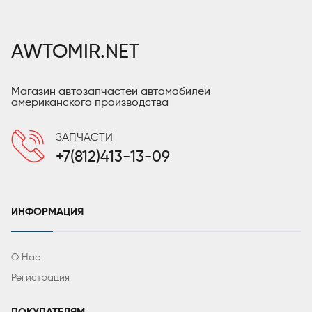
AWTOMIR.NET
Магазин автозапчастей автомобилей
американского производства
ЗАПЧАСТИ
+7(812)413-13-09
ИНФОРМАЦИЯ
О Нас
Регистрация