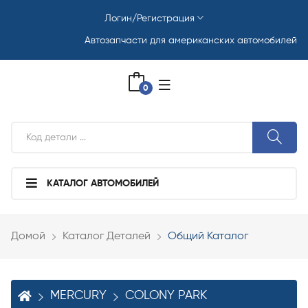
Логин/Регистрация
Автозапчасти для американских автомобилей
0
КАТАЛОГ АВТОМОБИЛЕЙ
Домой
Каталог Деталей
Общий Каталог
MERCURY
COLONY PARK