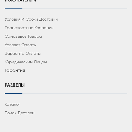
ПОКУПАТЕЛЯМ
Условия И Сроки Доставки
Транспортные Компании
Самовывоз Товара
Условия Оплаты
Варианты Оплаты
Юридическим Лицам
Гарантия
РАЗДЕЛЫ
Каталог
Поиск Деталей