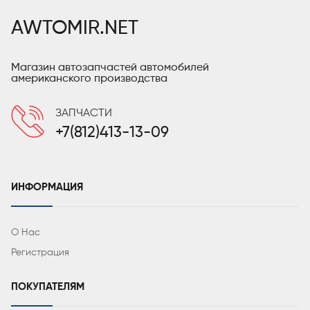
AWTOMIR.NET
Магазин автозапчастей автомобилей
американского производства
ЗАПЧАСТИ
+7(812)413-13-09
ИНФОРМАЦИЯ
О Нас
Регистрация
ПОКУПАТЕЛЯМ