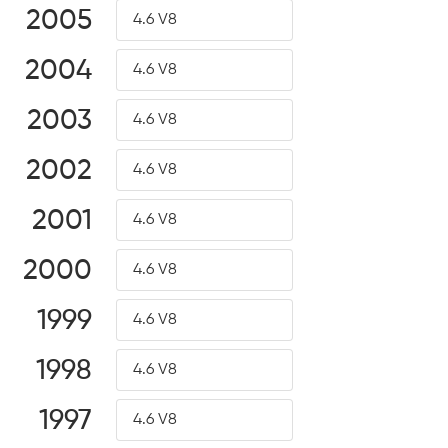
2005
4.6 V8
2004
4.6 V8
2003
4.6 V8
2002
4.6 V8
2001
4.6 V8
2000
4.6 V8
1999
4.6 V8
1998
4.6 V8
1997
4.6 V8