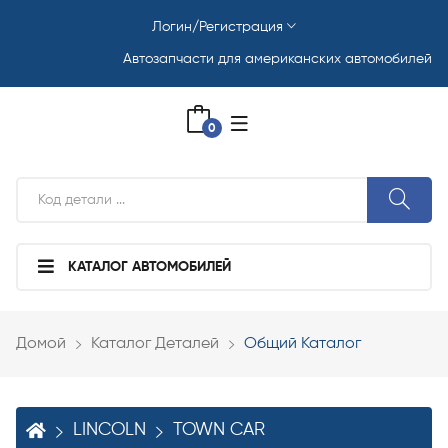
Логин/Регистрация
Автозапчасти для американских автомобилей
0
КАТАЛОГ АВТОМОБИЛЕЙ
Домой
Каталог Деталей
Общий Каталог
LINCOLN
TOWN CAR