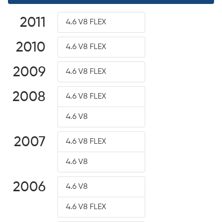
2011
4.6 V8 FLEX
2010
4.6 V8 FLEX
2009
4.6 V8 FLEX
2008
4.6 V8 FLEX
4.6 V8
2007
4.6 V8 FLEX
4.6 V8
2006
4.6 V8
4.6 V8 FLEX