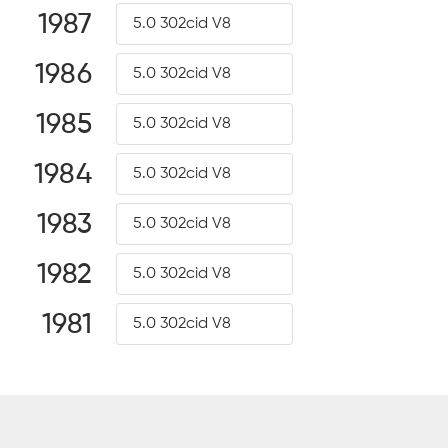
1987
5.0 302cid V8
1986
5.0 302cid V8
1985
5.0 302cid V8
1984
5.0 302cid V8
1983
5.0 302cid V8
1982
5.0 302cid V8
1981
5.0 302cid V8