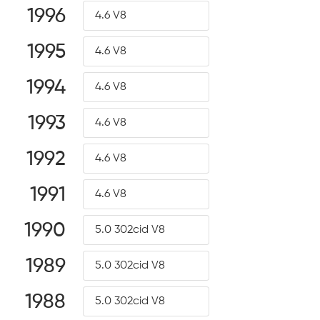
1996
4.6 V8
1995
4.6 V8
1994
4.6 V8
1993
4.6 V8
1992
4.6 V8
1991
4.6 V8
1990
5.0 302cid V8
1989
5.0 302cid V8
1988
5.0 302cid V8