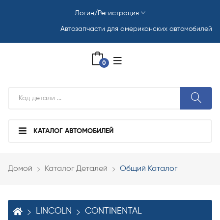
Логин/Регистрация
Автозапчасти для американских автомобилей
0
КАТАЛОГ АВТОМОБИЛЕЙ
Домой
Каталог Деталей
Общий Каталог
LINCOLN
CONTINENTAL