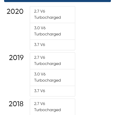
2020
2.7 V6
Turbocharged
3.0 V6
Turbocharged
3.7 V6
2019
2.7 V6
Turbocharged
3.0 V6
Turbocharged
3.7 V6
2018
2.7 V6
Turbocharged