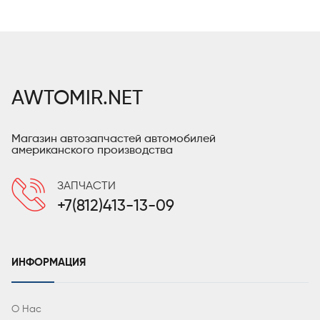
AWTOMIR.NET
Магазин автозапчастей автомобилей
американского производства
ЗАПЧАСТИ
+7(812)413-13-09
ИНФОРМАЦИЯ
О Нас