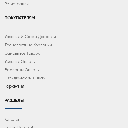
Регистрация
ПОКУПАТЕЛЯМ
Условия И Сроки Доставки
Транспортные Компании
Самовывоз Товара
Условия Оплаты
Варианты Оплаты
Юридическим Лицам
Гарантия
РАЗДЕЛЫ
Каталог
Поиск Деталей