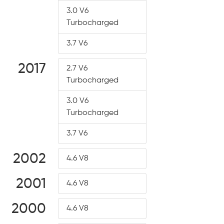
3.0 V6
Turbocharged
3.7 V6
2017
2.7 V6
Turbocharged
3.0 V6
Turbocharged
3.7 V6
2002
4.6 V8
2001
4.6 V8
2000
4.6 V8