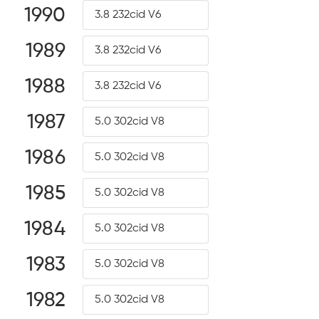
1990
3.8 232cid V6
1989
3.8 232cid V6
1988
3.8 232cid V6
1987
5.0 302cid V8
1986
5.0 302cid V8
1985
5.0 302cid V8
1984
5.0 302cid V8
1983
5.0 302cid V8
1982
5.0 302cid V8