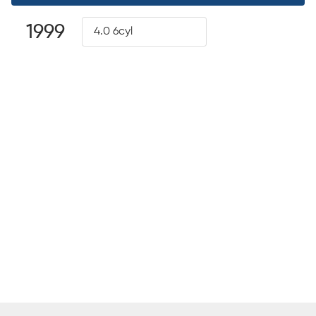
1999
4.0 6cyl