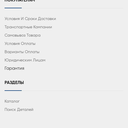
ПОКУПАТЕЛЯМ
Условия И Сроки Доставки
Транспортные Компании
Самовывоз Товара
Условия Оплаты
Варианты Оплаты
Юридическим Лицам
Гарантия
РАЗДЕЛЫ
Каталог
Поиск Деталей