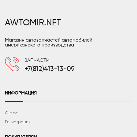
AWTOMIR.NET
Магазин автозапчастей автомобилей
американского производства
ЗАПЧАСТИ
+7(812)413-13-09
ИНФОРМАЦИЯ
О Нас
Регистрация