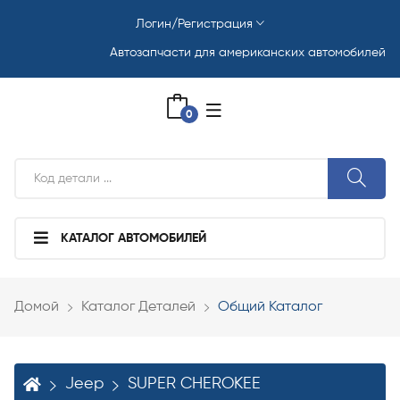
Логин/Регистрация
Автозапчасти для американских автомобилей
0
КАТАЛОГ АВТОМОБИЛЕЙ
Домой
Каталог Деталей
Общий Каталог
Jeep
SUPER CHEROKEE