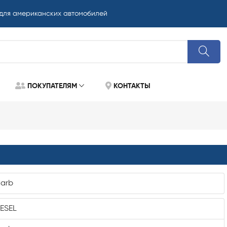
 для американских автомобилей
ПОКУПАТЕЛЯМ
КОНТАКТЫ
Carb
IESEL