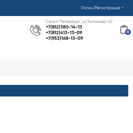
Логин/Регистрация
Санкт-Петербург, ул.Типанова 40
+7(812)380-14-13
0
+7(812)413-13-09
+7(953)168-13-09