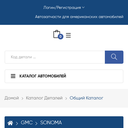
Логин/Регистрация
Автозапчасти для американских автомобилей
0
КАТАЛОГ АВТОМОБИЛЕЙ
Домой
Каталог Деталей
Общий Каталог
GMC
SONOMA