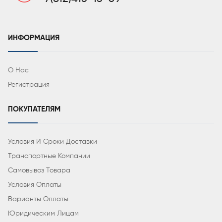
ИНФОРМАЦИЯ
О Нас
Регистрация
ПОКУПАТЕЛЯМ
Условия И Сроки Доставки
Транспортные Компании
Самовывоз Товара
Условия Оплаты
Варианты Оплаты
Юридическим Лицам