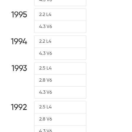
4.3 V6
1995
2.2 L4
4.3 V6
1994
2.2 L4
4.3 V6
1993
2.5 L4
2.8 V6
4.3 V6
1992
2.5 L4
2.8 V6
4.3 V6