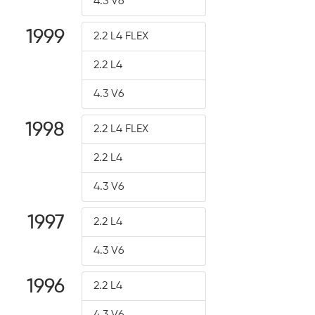
4.3 V6
1999
2.2 L4 FLEX
2.2 L4
4.3 V6
1998
2.2 L4 FLEX
2.2 L4
4.3 V6
1997
2.2 L4
4.3 V6
1996
2.2 L4