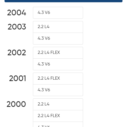
2004
4.3 V6
2003
2.2 L4
4.3 V6
2002
2.2 L4 FLEX
4.3 V6
2001
2.2 L4 FLEX
4.3 V6
2000
2.2 L4
2.2 L4 FLEX