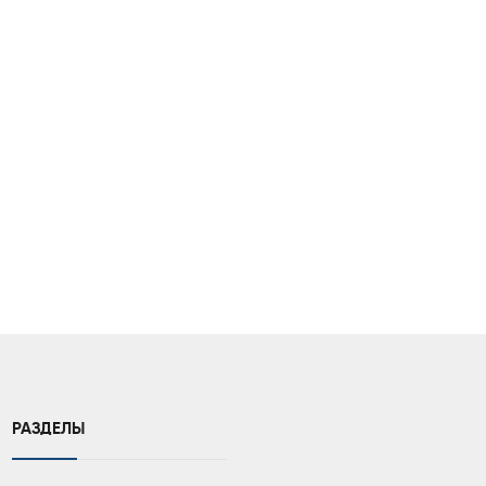
РАЗДЕЛЫ