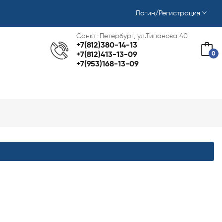
Логин/Регистрация
Санкт-Петербург, ул.Типанова 40
+7(812)380-14-13
0
+7(812)413-13-09
+7(953)168-13-09