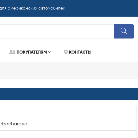
 для американских автомобилей
ПОКУПАТЕЛЯМ
КОНТАКТЫ
Turbocharged