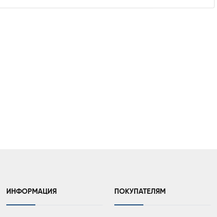
ИНФОРМАЦИЯ
ПОКУПАТЕЛЯМ