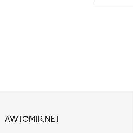
AWTOMIR.NET