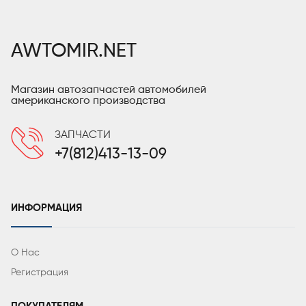
AWTOMIR.NET
Магазин автозапчастей автомобилей
американского производства
ЗАПЧАСТИ
+7(812)413-13-09
ИНФОРМАЦИЯ
О Нас
Регистрация