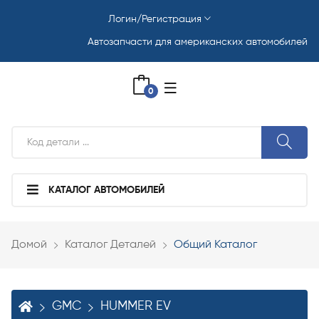
Логин/Регистрация
Автозапчасти для американских автомобилей
0
КАТАЛОГ АВТОМОБИЛЕЙ
Домой
Каталог Деталей
Общий Каталог
GMC
HUMMER EV