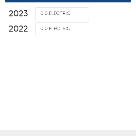
2023
0.0 ELECTRIC
2022
0.0 ELECTRIC