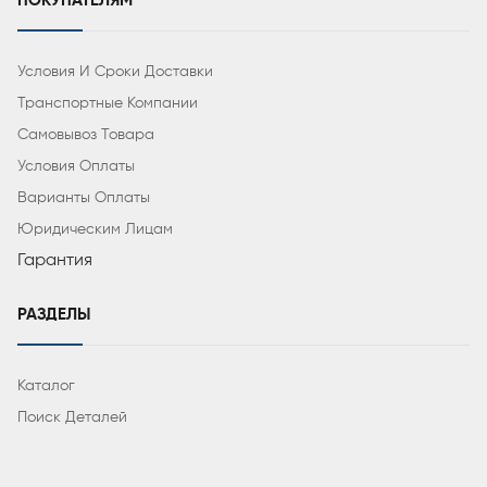
ПОКУПАТЕЛЯМ
Условия И Сроки Доставки
Транспортные Компании
Самовывоз Товара
Условия Оплаты
Варианты Оплаты
Юридическим Лицам
Гарантия
РАЗДЕЛЫ
Каталог
Поиск Деталей