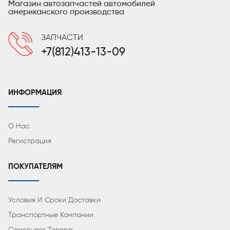
Магазин автозапчастей автомобилей
американского производства
ЗАПЧАСТИ
+7(812)413-13-09
ИНФОРМАЦИЯ
О Нас
Регистрация
ПОКУПАТЕЛЯМ
Условия И Сроки Доставки
Транспортные Компании