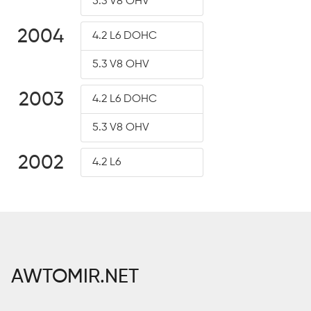
5.3 V8 OHV
2004
4.2 L6 DOHC
5.3 V8 OHV
2003
4.2 L6 DOHC
5.3 V8 OHV
2002
4.2 L6
AWTOMIR.NET