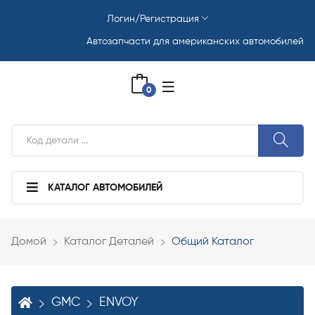
Логин/Регистрация
Автозапчасти для американских автомобилей
0
КАТАЛОГ АВТОМОБИЛЕЙ
Домой
Каталог Деталей
Общий Каталог
GMC
ENVOY