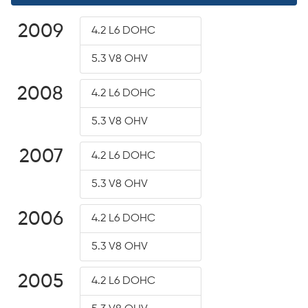
2009
4.2 L6 DOHC
5.3 V8 OHV
2008
4.2 L6 DOHC
5.3 V8 OHV
2007
4.2 L6 DOHC
5.3 V8 OHV
2006
4.2 L6 DOHC
5.3 V8 OHV
2005
4.2 L6 DOHC