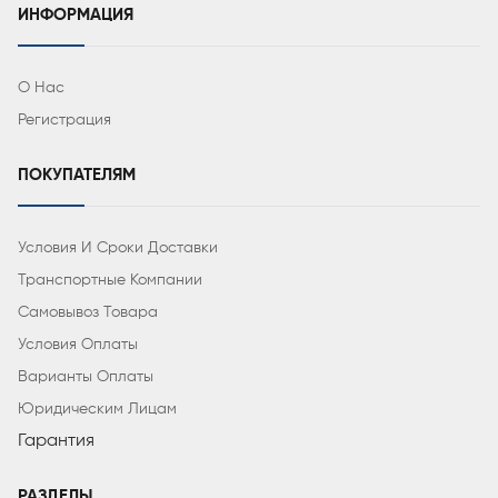
ИНФОРМАЦИЯ
О Нас
Регистрация
ПОКУПАТЕЛЯМ
Условия И Сроки Доставки
Транспортные Компании
Самовывоз Товара
Условия Оплаты
Варианты Оплаты
Юридическим Лицам
Гарантия
РАЗДЕЛЫ