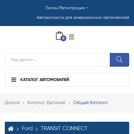
Логин/Регистрация
Автозапчасти для американских автомобилей
0
КАТАЛОГ АВТОМОБИЛЕЙ
Домой
Каталог Деталей
Общий Каталог
Ford
TRANSIT CONNECT