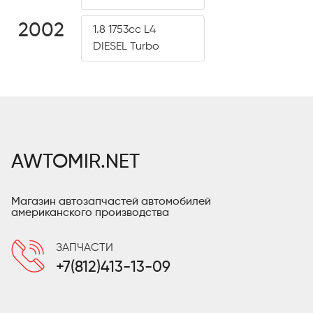
2002
1.8 1753cc L4
DIESEL Turbo
AWTOMIR.NET
Магазин автозапчастей автомобилей
американского производства
ЗАПЧАСТИ
+7(812)413-13-09