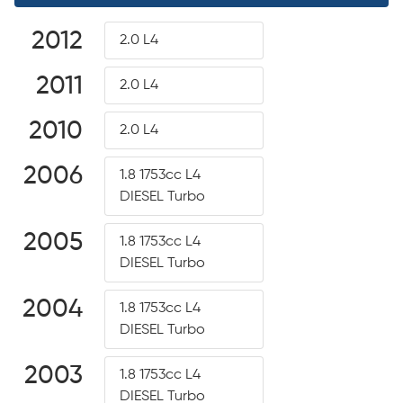
2012
2.0 L4
2011
2.0 L4
2010
2.0 L4
2006
1.8 1753cc L4
DIESEL Turbo
2005
1.8 1753cc L4
DIESEL Turbo
2004
1.8 1753cc L4
DIESEL Turbo
2003
1.8 1753cc L4
DIESEL Turbo