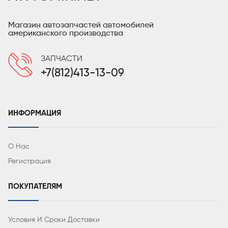
Магазин автозапчастей автомобилей
американского производства
ЗАПЧАСТИ
+7(812)413-13-09
ИНФОРМАЦИЯ
О Нас
Регистрация
ПОКУПАТЕЛЯМ
Условия И Сроки Доставки