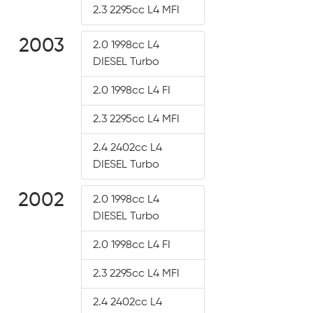
2.3 2295cc L4 MFI
2003
2.0 1998cc L4
DIESEL Turbo
2.0 1998cc L4 FI
2.3 2295cc L4 MFI
2.4 2402cc L4
DIESEL Turbo
2002
2.0 1998cc L4
DIESEL Turbo
2.0 1998cc L4 FI
2.3 2295cc L4 MFI
2.4 2402cc L4