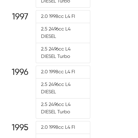
DIESEL Turbo
1997
2.0 1998cc L4 FI
2.5 2496cc L4
DIESEL
2.5 2496cc L4
DIESEL Turbo
1996
2.0 1998cc L4 FI
2.5 2496cc L4
DIESEL
2.5 2496cc L4
DIESEL Turbo
1995
2.0 1998cc L4 FI