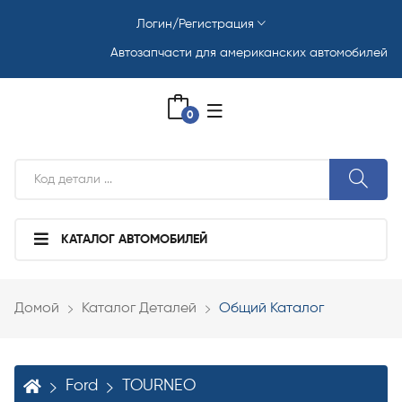
Логин/Регистрация
Автозапчасти для американских автомобилей
0
КАТАЛОГ АВТОМОБИЛЕЙ
Домой
Каталог Деталей
Общий Каталог
Ford
TOURNEO