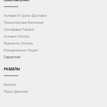
ПОКУПАТЕЛЯМ
Условия И Сроки Доставки
Транспортные Компании
Самовывоз Товара
Условия Оплаты
Варианты Оплаты
Юридическим Лицам
Гарантия
РАЗДЕЛЫ
Каталог
Поиск Деталей