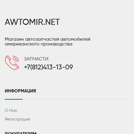
AWTOMIR.NET
Магазин автозапчастей автомобилей
американского производства
ЗАПЧАСТИ
+7(812)413-13-09
ИНФОРМАЦИЯ
О Нас
Регистрация