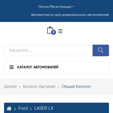
Логин/Регистрация
Автозапчасти для американских автомобилей
0
КАТАЛОГ АВТОМОБИЛЕЙ
Домой
Каталог Деталей
Общий Каталог
Ford
LASER LX