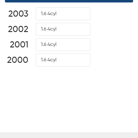
2003
1.6 4cyl
2002
1.6 4cyl
2001
1.6 4cyl
2000
1.6 4cyl