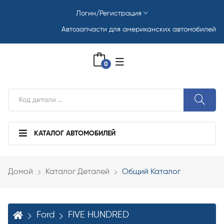
Логин/Регистрация
Автозапчасти для американских автомобилей
0
КАТАЛОГ АВТОМОБИЛЕЙ
Домой
Каталог Деталей
Общий Каталог
Ford
FIVE HUNDRED