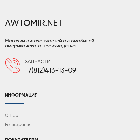
AWTOMIR.NET
Магазин автозапчастей автомобилей
американского производства
ЗАПЧАСТИ
+7(812)413-13-09
ИНФОРМАЦИЯ
О Нас
Регистрация