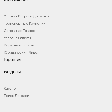
ПОКУПАТЕЛЯМ
Условия И Сроки Доставки
Транспортные Компании
Самовывоз Товара
Условия Оплаты
Варианты Оплаты
Юридическим Лицам
Гарантия
РАЗДЕЛЫ
Каталог
Поиск Деталей