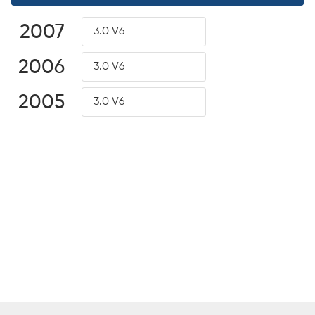
2007
3.0 V6
2006
3.0 V6
2005
3.0 V6