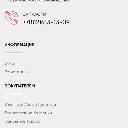
американского производства
ЗАПЧАСТИ
+7(812)413-13-09
ИНФОРМАЦИЯ
О Нас
Регистрация
ПОКУПАТЕЛЯМ
Условия И Сроки Доставки
Транспортные Компании
Самовывоз Товара