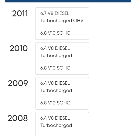
2011
6.7 V8 DIESEL
Turbocharged OHV
6.8 V10 SOHC
2010
6.4 V8 DIESEL
Turbocharged
6.8 V10 SOHC
2009
6.4 V8 DIESEL
Turbocharged
6.8 V10 SOHC
2008
6.4 V8 DIESEL
Turbocharged