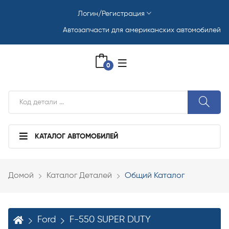
Логин/Регистрация
Автозапчасти для американских автомобилей
0
КАТАЛОГ АВТОМОБИЛЕЙ
Домой
Каталог Деталей
Общий Каталог
Ford
F-550 SUPER DUTY