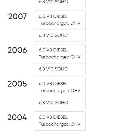
6.8 V10 SOHC
2007
6.0 V8 DIESEL
Turbocharged OHV
6.8 V10 SOHC
2006
6.0 V8 DIESEL
Turbocharged OHV
6.8 V10 SOHC
2005
6.0 V8 DIESEL
Turbocharged OHV
6.8 V10 SOHC
2004
6.0 V8 DIESEL
Turbocharged OHV