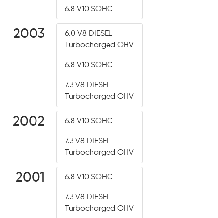
6.8 V10 SOHC
2003
6.0 V8 DIESEL
Turbocharged OHV
6.8 V10 SOHC
7.3 V8 DIESEL
Turbocharged OHV
2002
6.8 V10 SOHC
7.3 V8 DIESEL
Turbocharged OHV
2001
6.8 V10 SOHC
7.3 V8 DIESEL
Turbocharged OHV