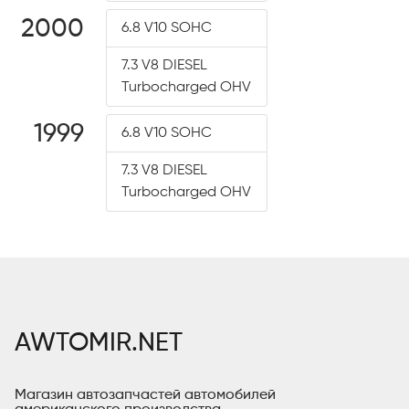
2000
6.8 V10 SOHC
7.3 V8 DIESEL
Turbocharged OHV
1999
6.8 V10 SOHC
7.3 V8 DIESEL
Turbocharged OHV
AWTOMIR.NET
Магазин автозапчастей автомобилей