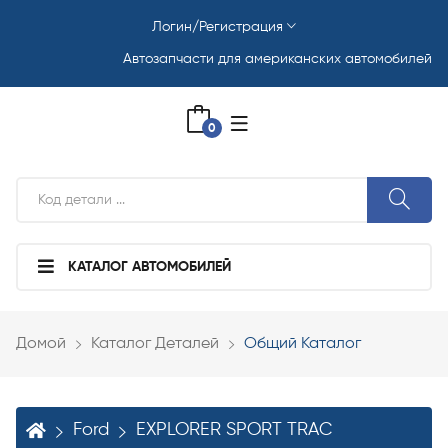
Логин/Регистрация
Автозапчасти для американских автомобилей
0
КАТАЛОГ АВТОМОБИЛЕЙ
Домой
Каталог Деталей
Общий Каталог
Ford
EXPLORER SPORT TRAC