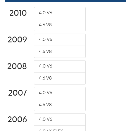
2010
4.0 V6
4.6 V8
2009
4.0 V6
4.6 V8
2008
4.0 V6
4.6 V8
2007
4.0 V6
4.6 V8
2006
4.0 V6