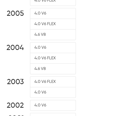
4.0 V6 FLEX
2005
4.0 V6
4.0 V6 FLEX
4.6 V8
2004
4.0 V6
4.0 V6 FLEX
4.6 V8
2003
4.0 V6 FLEX
4.0 V6
2002
4.0 V6