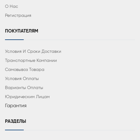
О Нас
Регистрация
ПОКУПАТЕЛЯМ
Условия И Сроки Доставки
Транспортные Компании
Самовывоз Товара
Условия Оплаты
Варианты Оплаты
Юридическим Лицам
Гарантия
РАЗДЕЛЫ