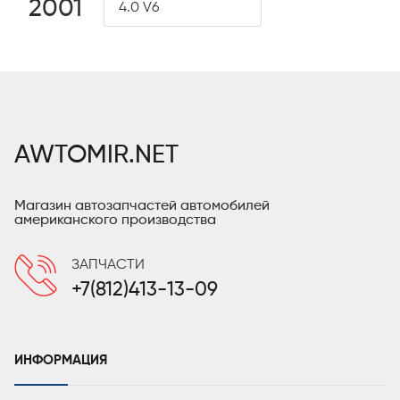
2001
4.0 V6
AWTOMIR.NET
Магазин автозапчастей автомобилей
американского производства
ЗАПЧАСТИ
+7(812)413-13-09
ИНФОРМАЦИЯ