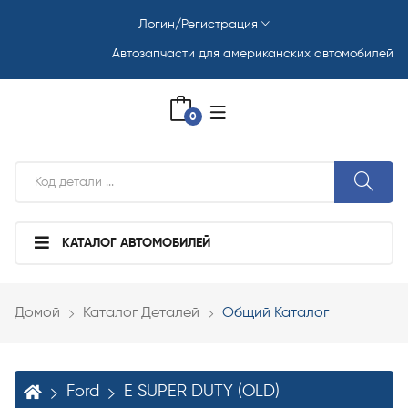
Логин/Регистрация
Автозапчасти для американских автомобилей
0
КАТАЛОГ АВТОМОБИЛЕЙ
Домой
Каталог Деталей
Общий Каталог
Ford
E SUPER DUTY (OLD)