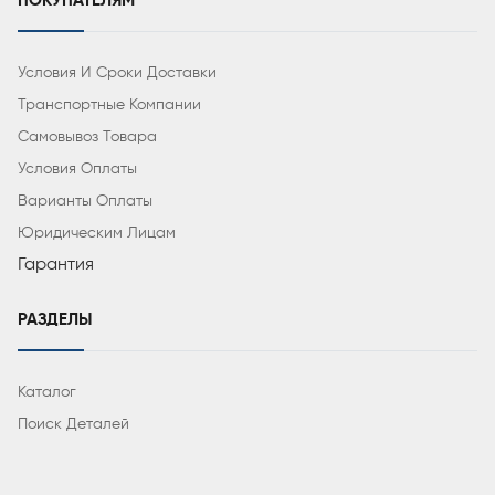
ПОКУПАТЕЛЯМ
Условия И Сроки Доставки
Транспортные Компании
Самовывоз Товара
Условия Оплаты
Варианты Оплаты
Юридическим Лицам
Гарантия
РАЗДЕЛЫ
Каталог
Поиск Деталей