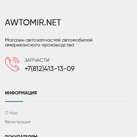
AWTOMIR.NET
Магазин автозапчастей автомобилей
американского производства
ЗАПЧАСТИ
+7(812)413-13-09
ИНФОРМАЦИЯ
О Нас
Регистрация