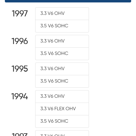
1997
3.3 V6 OHV
3.5 V6 SOHC
1996
3.3 V6 OHV
3.5 V6 SOHC
1995
3.3 V6 OHV
3.5 V6 SOHC
1994
3.3 V6 OHV
3.3 V6 FLEX OHV
3.5 V6 SOHC