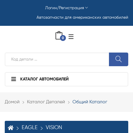
Логин/Регистрация
Автозапчасти для американских автомобилей
0
КАТАЛОГ АВТОМОБИЛЕЙ
Домой
Каталог Деталей
Общий Каталог
EAGLE
VISION