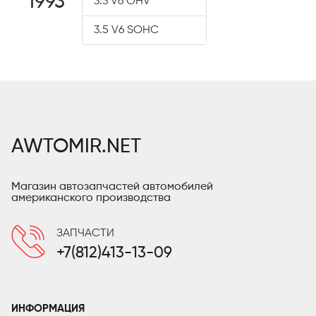
1993
3.3 V6 OHV
3.5 V6 SOHC
AWTOMIR.NET
Магазин автозапчастей автомобилей
американского производства
ЗАПЧАСТИ
+7(812)413-13-09
ИНФОРМАЦИЯ