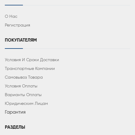
О Нас
Регистрация
ПОКУПАТЕЛЯМ
Условия И Сроки Доставки
Транспортные Компании
Самовывоз Товара
Условия Оплаты
Варианты Оплаты
Юридическим Лицам
Гарантия
РАЗДЕЛЫ