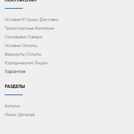
ПОКУПАТЕЛЯМ
Условия И Сроки Доставки
Транспортные Компании
Самовывоз Товара
Условия Оплаты
Варианты Оплаты
Юридическим Лицам
Гарантия
РАЗДЕЛЫ
Каталог
Поиск Деталей