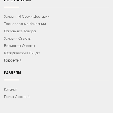
ПОКУПАТЕЛЯМ
Условия И Сроки Доставки
Транспортные Компании
Самовывоз Товара
Условия Оплаты
Варианты Оплаты
Юридическим Лицам
Гарантия
РАЗДЕЛЫ
Каталог
Поиск Деталей