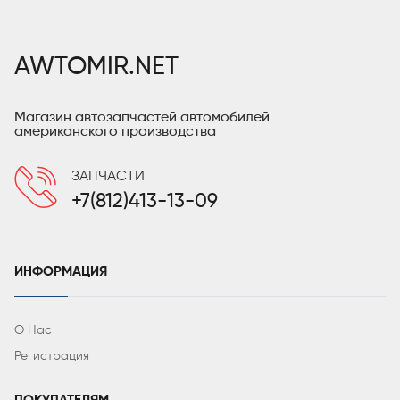
AWTOMIR.NET
Магазин автозапчастей автомобилей
американского производства
ЗАПЧАСТИ
+7(812)413-13-09
ИНФОРМАЦИЯ
О Нас
Регистрация