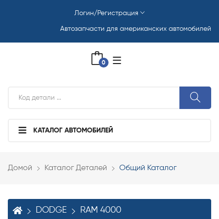
Логин/Регистрация
Автозапчасти для американских автомобилей
0
КАТАЛОГ АВТОМОБИЛЕЙ
Домой
Каталог Деталей
Общий Каталог
DODGE
RAM 4000