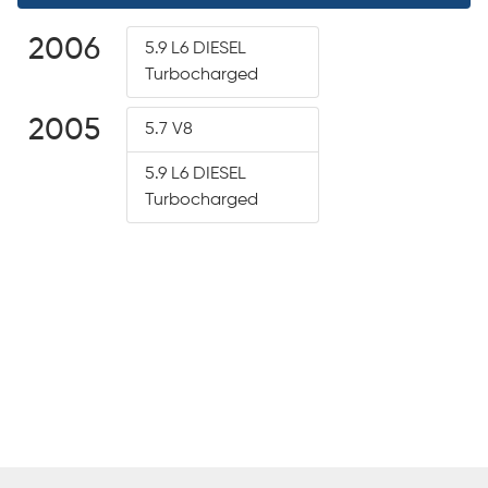
2006
5.9 L6 DIESEL
Turbocharged
2005
5.7 V8
5.9 L6 DIESEL
Turbocharged