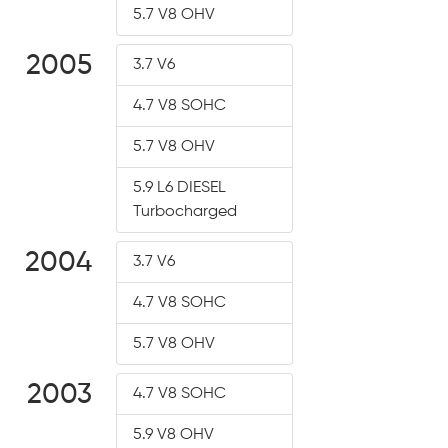
5.7 V8 OHV
2005
3.7 V6
4.7 V8 SOHC
5.7 V8 OHV
5.9 L6 DIESEL
Turbocharged
2004
3.7 V6
4.7 V8 SOHC
5.7 V8 OHV
2003
4.7 V8 SOHC
5.9 V8 OHV