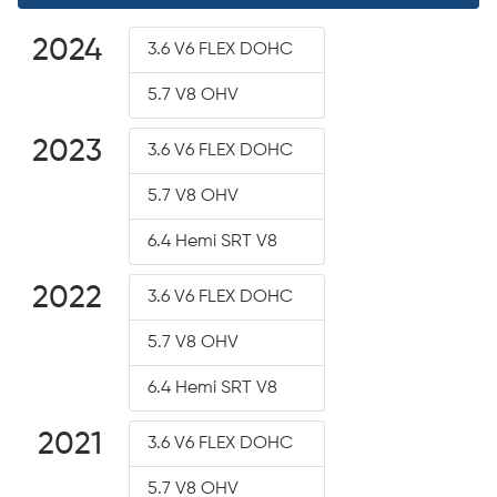
2024
3.6 V6 FLEX DOHC
5.7 V8 OHV
2023
3.6 V6 FLEX DOHC
5.7 V8 OHV
6.4 Hemi SRT V8
2022
3.6 V6 FLEX DOHC
5.7 V8 OHV
6.4 Hemi SRT V8
2021
3.6 V6 FLEX DOHC
5.7 V8 OHV