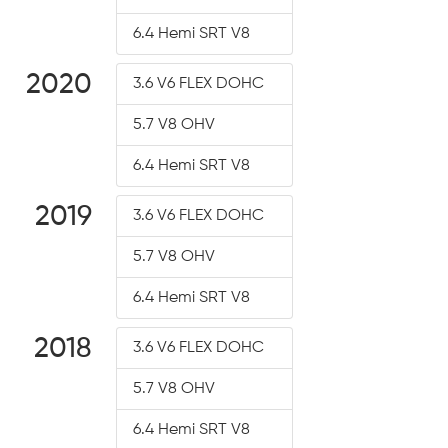
6.4 Hemi SRT V8
2020
3.6 V6 FLEX DOHC
5.7 V8 OHV
6.4 Hemi SRT V8
2019
3.6 V6 FLEX DOHC
5.7 V8 OHV
6.4 Hemi SRT V8
2018
3.6 V6 FLEX DOHC
5.7 V8 OHV
6.4 Hemi SRT V8