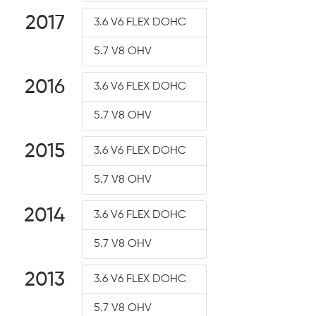
2017
3.6 V6 FLEX DOHC
5.7 V8 OHV
2016
3.6 V6 FLEX DOHC
5.7 V8 OHV
2015
3.6 V6 FLEX DOHC
5.7 V8 OHV
2014
3.6 V6 FLEX DOHC
5.7 V8 OHV
2013
3.6 V6 FLEX DOHC
5.7 V8 OHV