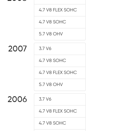
4.7 V8 FLEX SOHC
4.7 V8 SOHC
5.7 V8 OHV
2007
3.7 V6
4.7 V8 SOHC
4.7 V8 FLEX SOHC
5.7 V8 OHV
2006
3.7 V6
4.7 V8 FLEX SOHC
4.7 V8 SOHC