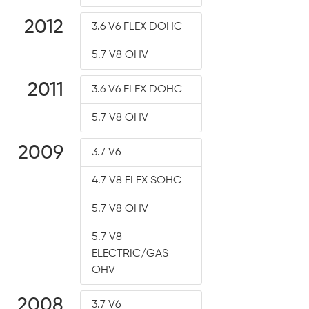
2012
3.6 V6 FLEX DOHC
5.7 V8 OHV
2011
3.6 V6 FLEX DOHC
5.7 V8 OHV
2009
3.7 V6
4.7 V8 FLEX SOHC
5.7 V8 OHV
5.7 V8
ELECTRIC/GAS
OHV
2008
3.7 V6