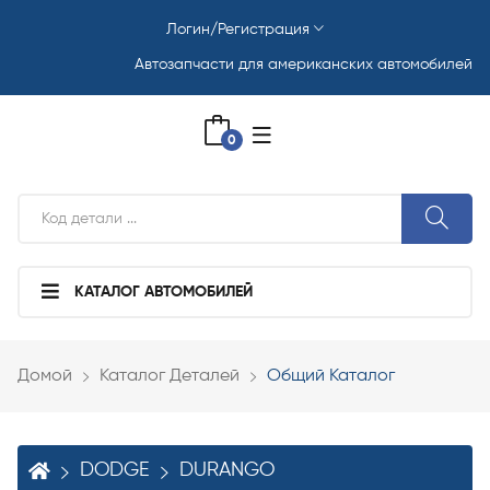
Логин/Регистрация
Автозапчасти для американских автомобилей
0
КАТАЛОГ АВТОМОБИЛЕЙ
Домой
Каталог Деталей
Общий Каталог
DODGE
DURANGO