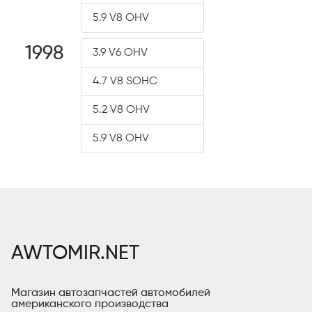
5.9 V8 OHV
1998
3.9 V6 OHV
4.7 V8 SOHC
5.2 V8 OHV
5.9 V8 OHV
AWTOMIR.NET
Магазин автозапчастей автомобилей
американского производства