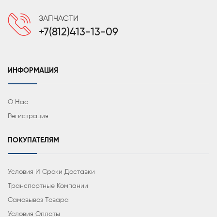
ЗАПЧАСТИ
+7(812)413-13-09
ИНФОРМАЦИЯ
О Нас
Регистрация
ПОКУПАТЕЛЯМ
Условия И Сроки Доставки
Транспортные Компании
Самовывоз Товара
Условия Оплаты