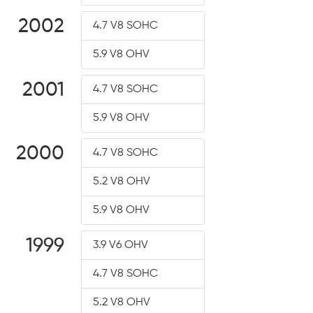
2002
4.7 V8 SOHC
5.9 V8 OHV
2001
4.7 V8 SOHC
5.9 V8 OHV
2000
4.7 V8 SOHC
5.2 V8 OHV
5.9 V8 OHV
1999
3.9 V6 OHV
4.7 V8 SOHC
5.2 V8 OHV