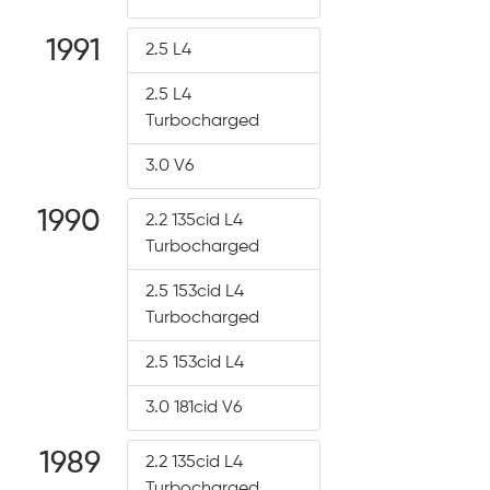
1991
2.5 L4
2.5 L4
Turbocharged
3.0 V6
1990
2.2 135cid L4
Turbocharged
2.5 153cid L4
Turbocharged
2.5 153cid L4
3.0 181cid V6
1989
2.2 135cid L4
Turbocharged