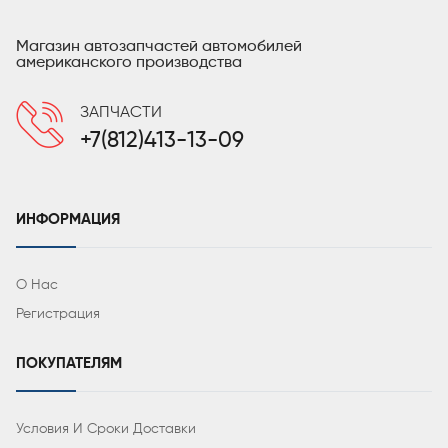
Магазин автозапчастей автомобилей
американского производства
ЗАПЧАСТИ
+7(812)413-13-09
ИНФОРМАЦИЯ
О Нас
Регистрация
ПОКУПАТЕЛЯМ
Условия И Сроки Доставки