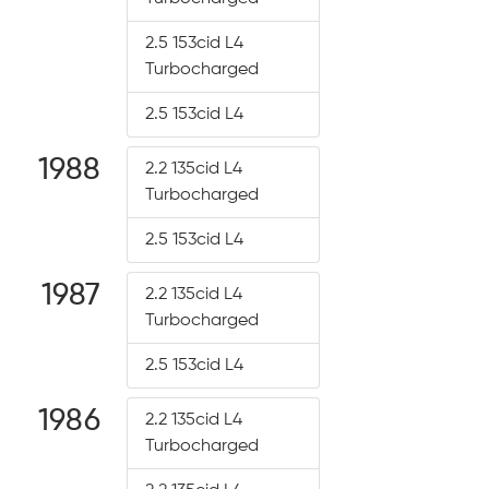
2.5 153cid L4
Turbocharged
2.5 153cid L4
1988
2.2 135cid L4
Turbocharged
2.5 153cid L4
1987
2.2 135cid L4
Turbocharged
2.5 153cid L4
1986
2.2 135cid L4
Turbocharged