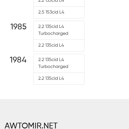
2.2 135cid L4
2.5 153cid L4
1985
2.2 135cid L4
Turbocharged
2.2 135cid L4
1984
2.2 135cid L4
Turbocharged
2.2 135cid L4
AWTOMIR.NET