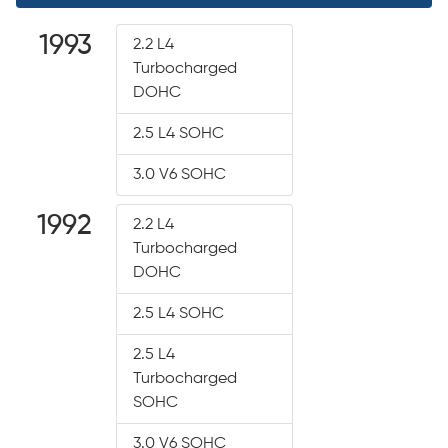
1993
2.2 L4
Turbocharged
DOHC
2.5 L4 SOHC
3.0 V6 SOHC
1992
2.2 L4
Turbocharged
DOHC
2.5 L4 SOHC
2.5 L4
Turbocharged
SOHC
3.0 V6 SOHC