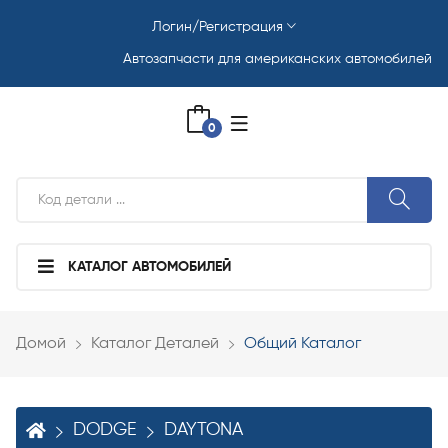
Логин/Регистрация
Автозапчасти для американских автомобилей
0
КАТАЛОГ АВТОМОБИЛЕЙ
Домой
Каталог Деталей
Общий Каталог
DODGE
DAYTONA