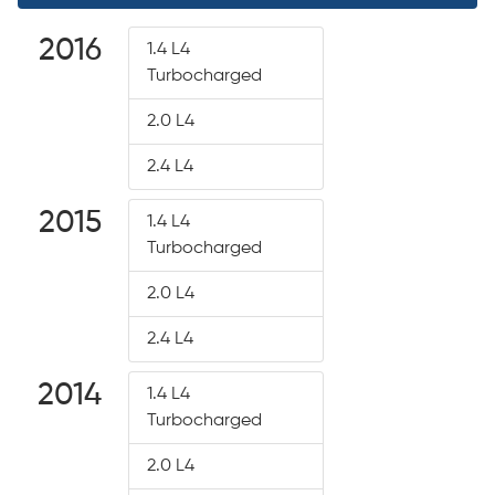
2016
1.4 L4
Turbocharged
2.0 L4
2.4 L4
2015
1.4 L4
Turbocharged
2.0 L4
2.4 L4
2014
1.4 L4
Turbocharged
2.0 L4