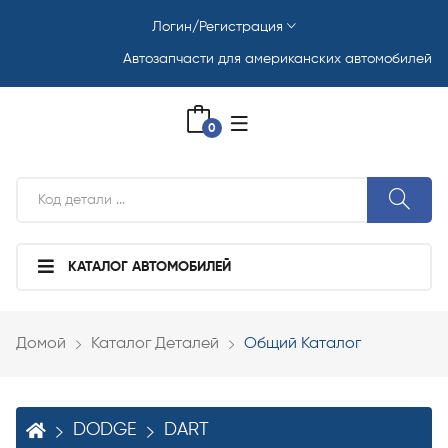
Логин/Регистрация
Автозапчасти для американских автомобилей
0
КАТАЛОГ АВТОМОБИЛЕЙ
Домой
Каталог Деталей
Общий Каталог
DODGE
DART