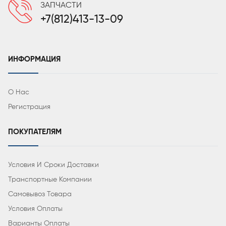
ЗАПЧАСТИ
+7(812)413-13-09
ИНФОРМАЦИЯ
О Нас
Регистрация
ПОКУПАТЕЛЯМ
Условия И Сроки Доставки
Транспортные Компании
Самовывоз Товара
Условия Оплаты
Варианты Оплаты