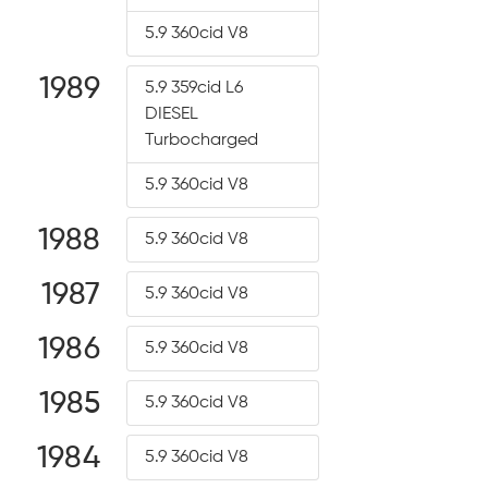
5.9 360cid V8
1989
5.9 359cid L6
DIESEL
Turbocharged
5.9 360cid V8
1988
5.9 360cid V8
1987
5.9 360cid V8
1986
5.9 360cid V8
1985
5.9 360cid V8
1984
5.9 360cid V8