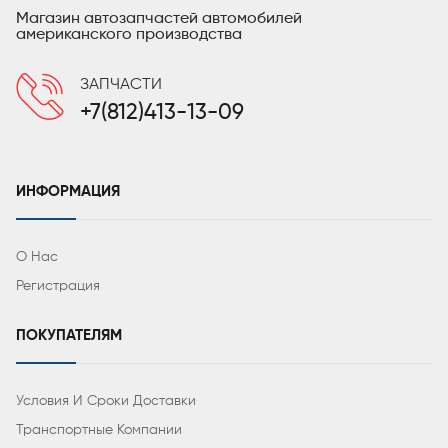
Магазин автозапчастей автомобилей
американского производства
ЗАПЧАСТИ
+7(812)413-13-09
ИНФОРМАЦИЯ
О Нас
Регистрация
ПОКУПАТЕЛЯМ
Условия И Сроки Доставки
Транспортные Компании