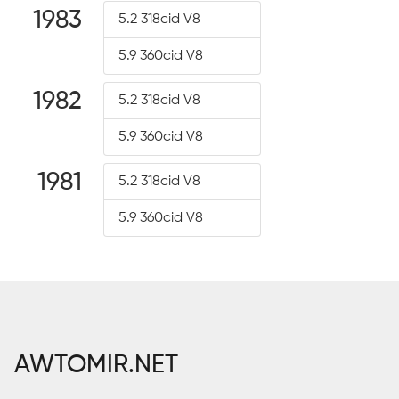
1983
5.2 318cid V8
5.9 360cid V8
1982
5.2 318cid V8
5.9 360cid V8
1981
5.2 318cid V8
5.9 360cid V8
AWTOMIR.NET