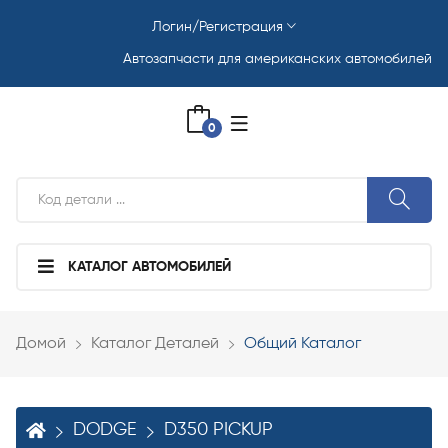
Логин/Регистрация
Автозапчасти для американских автомобилей
0
КАТАЛОГ АВТОМОБИЛЕЙ
Домой
Каталог Деталей
Общий Каталог
DODGE
D350 PICKUP