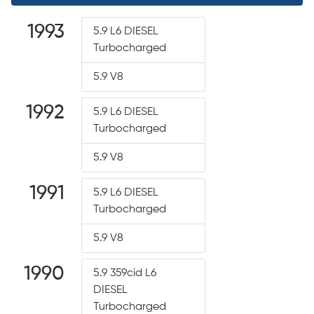
1993
5.9 L6 DIESEL
Turbocharged
5.9 V8
1992
5.9 L6 DIESEL
Turbocharged
5.9 V8
1991
5.9 L6 DIESEL
Turbocharged
5.9 V8
1990
5.9 359cid L6
DIESEL
Turbocharged