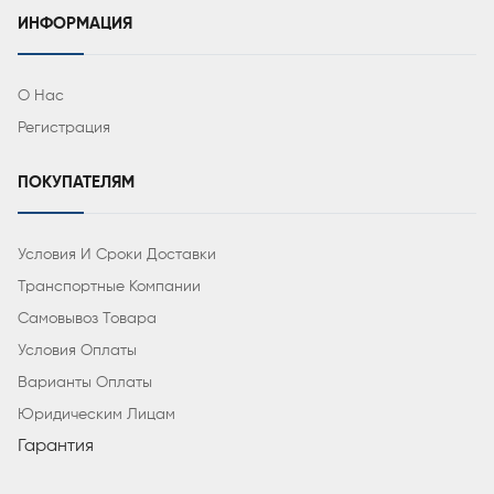
ИНФОРМАЦИЯ
О Нас
Регистрация
ПОКУПАТЕЛЯМ
Условия И Сроки Доставки
Транспортные Компании
Самовывоз Товара
Условия Оплаты
Варианты Оплаты
Юридическим Лицам
Гарантия