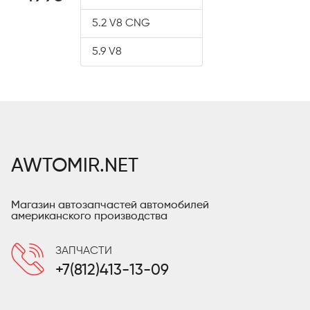
5.2 V8 CNG
5.9 V8
AWTOMIR.NET
Магазин автозапчастей автомобилей
американского производства
ЗАПЧАСТИ
+7(812)413-13-09