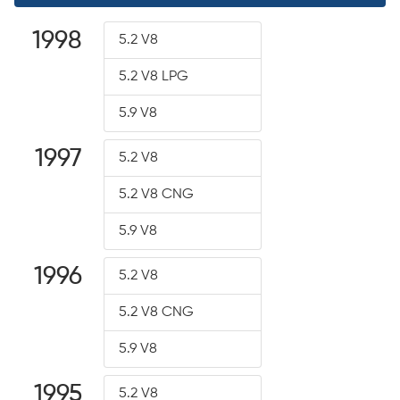
1998
5.2 V8
5.2 V8 LPG
5.9 V8
1997
5.2 V8
5.2 V8 CNG
5.9 V8
1996
5.2 V8
5.2 V8 CNG
5.9 V8
1995
5.2 V8