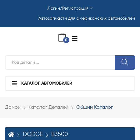
Логин/Регистрация
Автозапчасти для американских автомобилей
0
КАТАЛОГ АВТОМОБИЛЕЙ
Домой
Каталог Деталей
Общий Каталог
DODGE
B3500