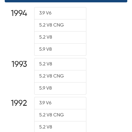
1994
3.9 V6
5.2 V8 CNG
5.2 V8
5.9 V8
1993
5.2 V8
5.2 V8 CNG
5.9 V8
1992
3.9 V6
5.2 V8 CNG
5.2 V8