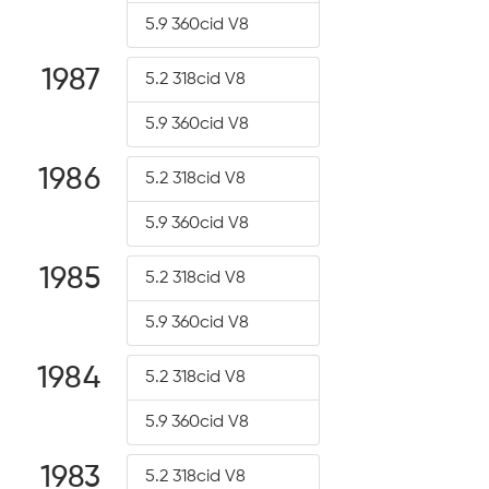
5.9 360cid V8
1987
5.2 318cid V8
5.9 360cid V8
1986
5.2 318cid V8
5.9 360cid V8
1985
5.2 318cid V8
5.9 360cid V8
1984
5.2 318cid V8
5.9 360cid V8
1983
5.2 318cid V8