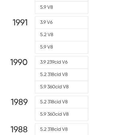
5.9 V8
1991
3.9 V6
5.2 V8
5.9 V8
1990
3.9 239cid V6
5.2 318cid V8
5.9 360cid V8
1989
5.2 318cid V8
5.9 360cid V8
1988
5.2 318cid V8