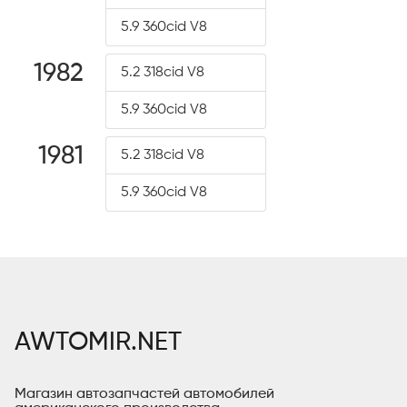
5.9 360cid V8
1982
5.2 318cid V8
5.9 360cid V8
1981
5.2 318cid V8
5.9 360cid V8
AWTOMIR.NET
Магазин автозапчастей автомобилей