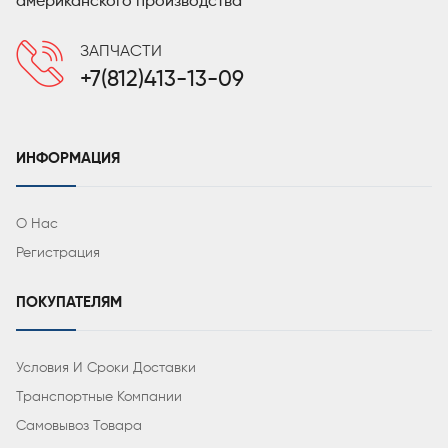
американского производства
ЗАПЧАСТИ
+7(812)413-13-09
ИНФОРМАЦИЯ
О Нас
Регистрация
ПОКУПАТЕЛЯМ
Условия И Сроки Доставки
Транспортные Компании
Самовывоз Товара