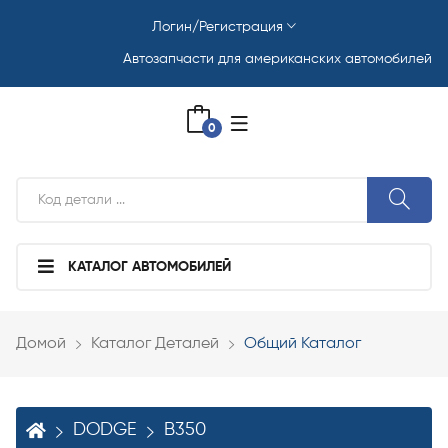
Логин/Регистрация
Автозапчасти для американских автомобилей
0
КАТАЛОГ АВТОМОБИЛЕЙ
Домой
Каталог Деталей
Общий Каталог
DODGE
B350