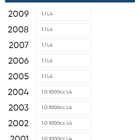
2009
1.1 L4
2008
1.1 L4
2007
1.1 L4
2006
1.1 L4
2005
1.1 L4
2004
1.0 1000cc L4
2003
1.0 1000cc L4
2002
1.0 1000cc L4
2001
1.0 1000cc L4