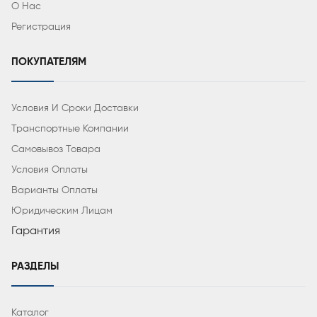
О Нас
Регистрация
ПОКУПАТЕЛЯМ
Условия И Сроки Доставки
Транспортные Компании
Самовывоз Товара
Условия Оплаты
Варианты Оплаты
Юридическим Лицам
Гарантия
РАЗДЕЛЫ
Каталог