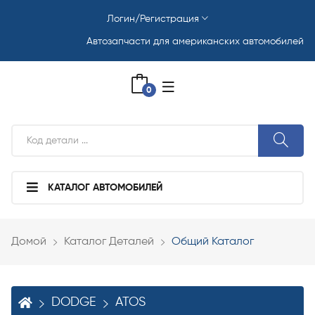
Логин/Регистрация
Автозапчасти для американских автомобилей
0
КАТАЛОГ АВТОМОБИЛЕЙ
Домой
Каталог Деталей
Общий Каталог
DODGE
ATOS