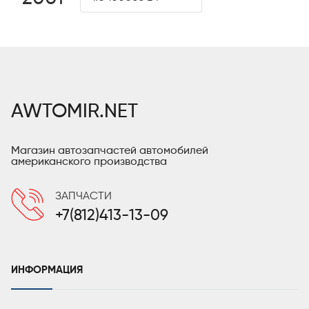
AWTOMIR.NET
Магазин автозапчастей автомобилей
американского производства
ЗАПЧАСТИ
+7(812)413-13-09
ИНФОРМАЦИЯ