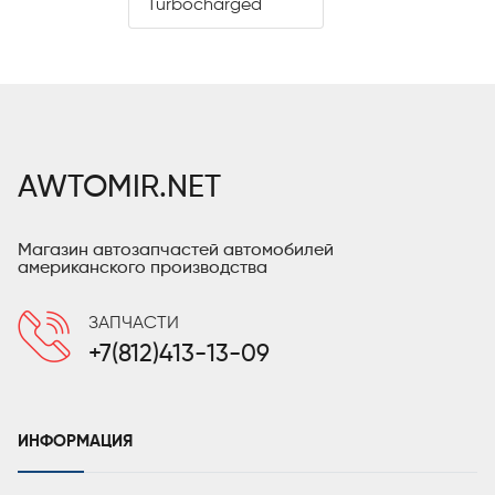
Turbocharged
AWTOMIR.NET
Магазин автозапчастей автомобилей
американского производства
ЗАПЧАСТИ
+7(812)413-13-09
ИНФОРМАЦИЯ