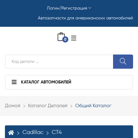
Логин/Регистрация
Автозапчасти для американских автомобилей
0
КАТАЛОГ АВТОМОБИЛЕЙ
Домой
Каталог Деталей
Общий Каталог
Cadillac
CT4