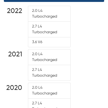
2022
2.0 L4
Turbocharged
2.7 L4
Turbocharged
3.6 V6
2021
2.0 L4
Turbocharged
2.7 L4
Turbocharged
2020
2.0 L4
Turbocharged
2.7 L4