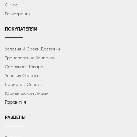
О Нас
Регистрация
ПОКУПАТЕЛЯМ
Условия И Сроки Доставки
Транспортные Компании
Самовывоз Товара
Условия Оплаты
Варианты Оплаты
Юридическим Лицам
Гарантия
РАЗДЕЛЫ