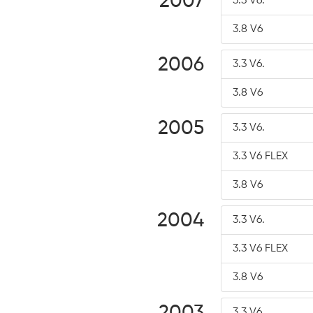
2007
3.3 V6.
3.8 V6
2006
3.3 V6.
3.8 V6
2005
3.3 V6.
3.3 V6 FLEX
3.8 V6
2004
3.3 V6.
3.3 V6 FLEX
3.8 V6
3.3 V6.