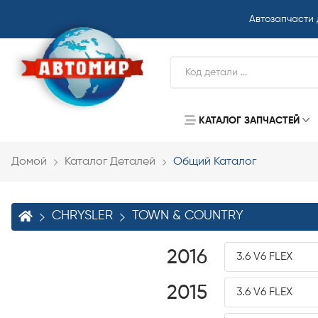
Автозапчасти
КАТАЛОГ ЗАПЧАСТЕЙ
Домой
Каталог Деталей
Общий Каталог
CHRYSLER
TOWN & COUNTRY
2016
3.6 V6 FLEX
2015
3.6 V6 FLEX