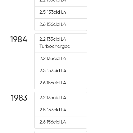
2.2 135cid L4
2.5 153cid L4
2.6 156cid L4
1984
2.2 135cid L4
Turbocharged
2.2 135cid L4
2.5 153cid L4
2.6 156cid L4
1983
2.2 135cid L4
2.5 153cid L4
2.6 156cid L4