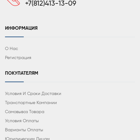
+7(812)413-13-09
ИНФОРМАЦИЯ
О Нас
Регистрация
ПОКУПАТЕЛЯМ
Условия И Сроки Доставки
Транспортные Компании
Самовывоз Товара
Условия Оплаты
Варианты Оплаты
Юридическим Лицам