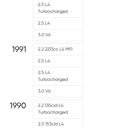
2.5 L4
Turbocharged
2.5 L4
3.0 V6
1991
2.2 2213cc L4 MFI
2.5 L4
2.5 L4
Turbocharged
3.0 V6
1990
2.2 135cid L4
Turbocharged
2.5 153cid L4