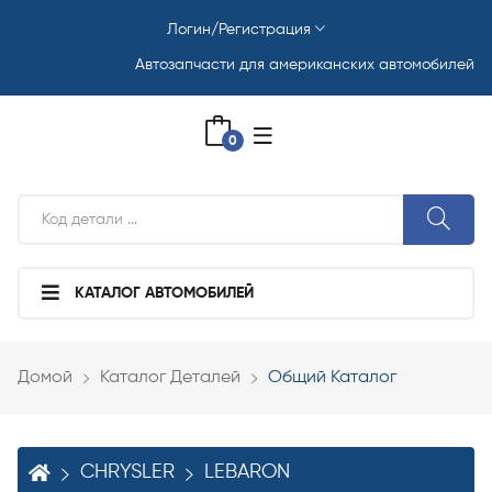
Логин/Регистрация
Автозапчасти для американских автомобилей
0
КАТАЛОГ АВТОМОБИЛЕЙ
Домой
Каталог Деталей
Общий Каталог
CHRYSLER
LEBARON