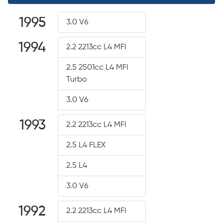
1995
3.0 V6
1994
2.2 2213cc L4 MFI
2.5 2501cc L4 MFI
Turbo
3.0 V6
1993
2.2 2213cc L4 MFI
2.5 L4 FLEX
2.5 L4
3.0 V6
1992
2.2 2213cc L4 MFI