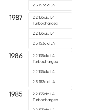
2.5 153cid L4
1987
2.2 135cid L4
Turbocharged
2.2 135cid L4
2.5 153cid L4
1986
2.2 135cid L4
Turbocharged
2.2 135cid L4
2.5 153cid L4
1985
2.2 135cid L4
Turbocharged