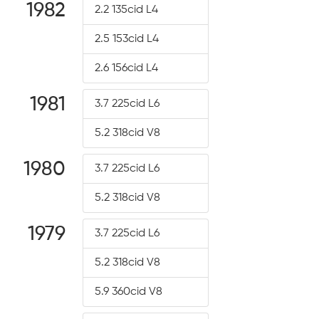
1982
2.2 135cid L4
2.5 153cid L4
2.6 156cid L4
1981
3.7 225cid L6
5.2 318cid V8
1980
3.7 225cid L6
5.2 318cid V8
1979
3.7 225cid L6
5.2 318cid V8
5.9 360cid V8