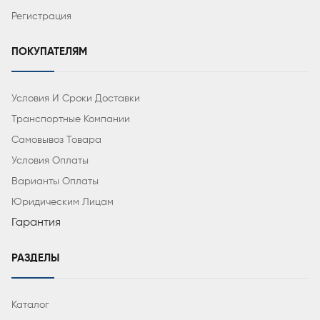
Регистрация
ПОКУПАТЕЛЯМ
Условия И Сроки Доставки
Транспортные Компании
Самовывоз Товара
Условия Оплаты
Варианты Оплаты
Юридическим Лицам
Гарантия
РАЗДЕЛЫ
Каталог