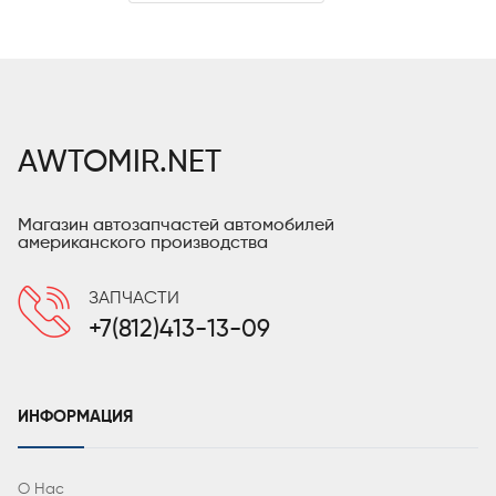
AWTOMIR.NET
Магазин автозапчастей автомобилей
американского производства
ЗАПЧАСТИ
+7(812)413-13-09
ИНФОРМАЦИЯ
О Нас