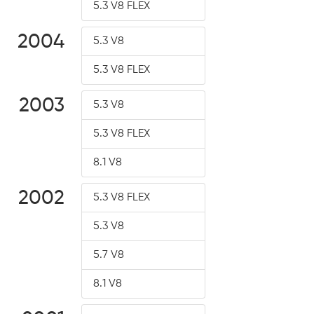
5.3 V8 FLEX
2004
5.3 V8
5.3 V8 FLEX
2003
5.3 V8
5.3 V8 FLEX
8.1 V8
2002
5.3 V8 FLEX
5.3 V8
5.7 V8
8.1 V8