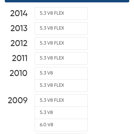
2014
5.3 V8 FLEX
2013
5.3 V8 FLEX
2012
5.3 V8 FLEX
2011
5.3 V8 FLEX
2010
5.3 V8
5.3 V8 FLEX
2009
5.3 V8 FLEX
5.3 V8
6.0 V8