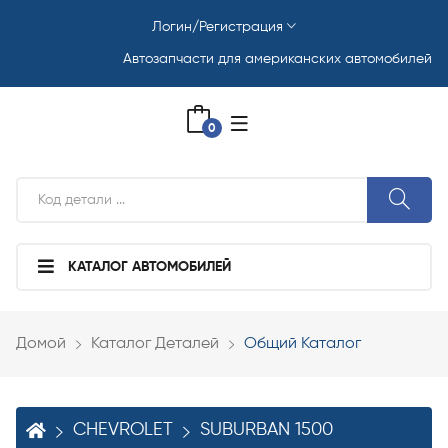
Логин/Регистрация
Автозапчасти для американских автомобилей
0
КАТАЛОГ АВТОМОБИЛЕЙ
Домой
Каталог Деталей
Общий Каталог
CHEVROLET
SUBURBAN 1500