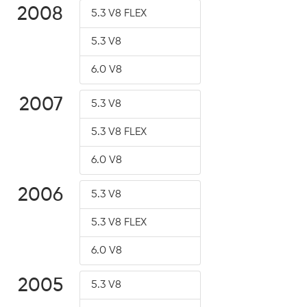
2008
5.3 V8 FLEX
5.3 V8
6.0 V8
2007
5.3 V8
5.3 V8 FLEX
6.0 V8
2006
5.3 V8
5.3 V8 FLEX
6.0 V8
2005
5.3 V8