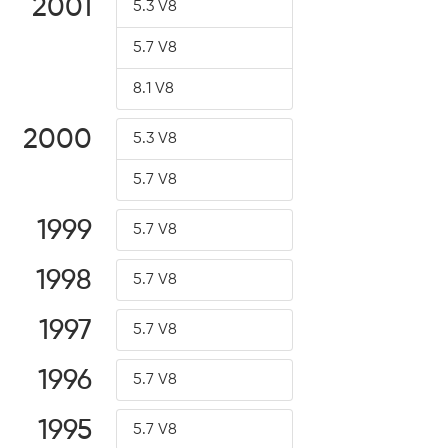
2001
5.3 V8
5.7 V8
8.1 V8
2000
5.3 V8
5.7 V8
1999
5.7 V8
1998
5.7 V8
1997
5.7 V8
1996
5.7 V8
1995
5.7 V8