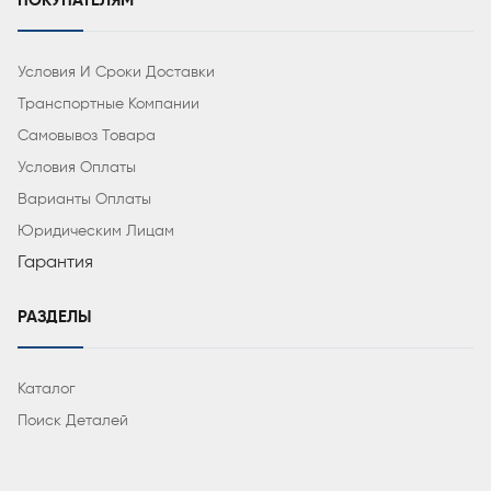
ПОКУПАТЕЛЯМ
Условия И Сроки Доставки
Транспортные Компании
Самовывоз Товара
Условия Оплаты
Варианты Оплаты
Юридическим Лицам
Гарантия
РАЗДЕЛЫ
Каталог
Поиск Деталей