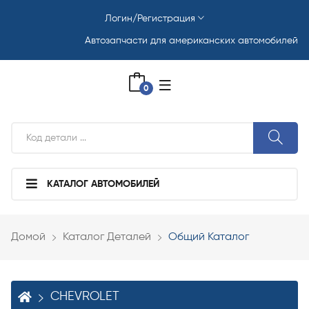
Логин/Регистрация
Автозапчасти для американских автомобилей
0
КАТАЛОГ АВТОМОБИЛЕЙ
Домой
Каталог Деталей
Общий Каталог
CHEVROLET