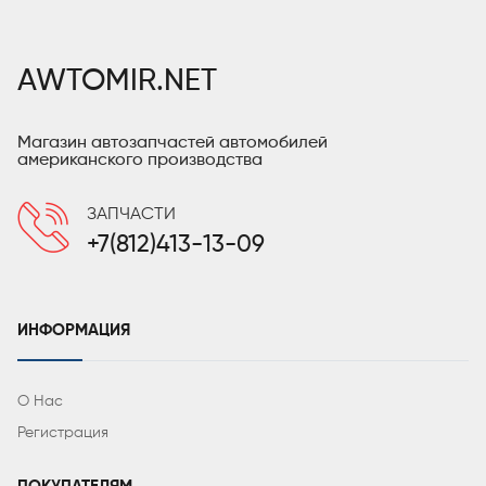
AWTOMIR.NET
Магазин автозапчастей автомобилей
американского производства
ЗАПЧАСТИ
+7(812)413-13-09
ИНФОРМАЦИЯ
О Нас
Регистрация