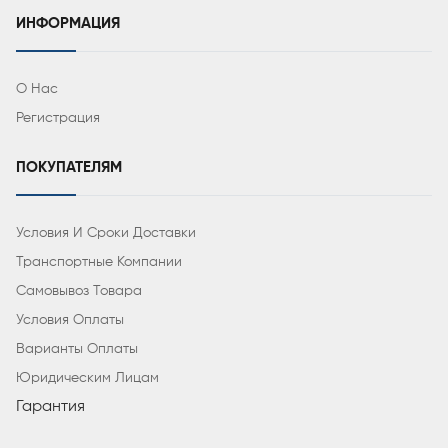
ИНФОРМАЦИЯ
О Нас
Регистрация
ПОКУПАТЕЛЯМ
Условия И Сроки Доставки
Транспортные Компании
Самовывоз Товара
Условия Оплаты
Варианты Оплаты
Юридическим Лицам
Гарантия