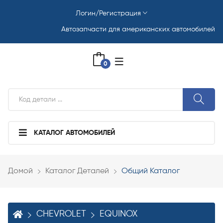
Логин/Регистрация
Автозапчасти для американских автомобилей
0
КАТАЛОГ АВТОМОБИЛЕЙ
Домой
Каталог Деталей
Общий Каталог
CHEVROLET
EQUINOX