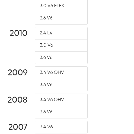
3.0 V6 FLEX
3.6 V6
2010
2.4 L4
3.0 V6
3.6 V6
2009
3.4 V6 OHV
3.6 V6
2008
3.4 V6 OHV
3.6 V6
2007
3.4 V6