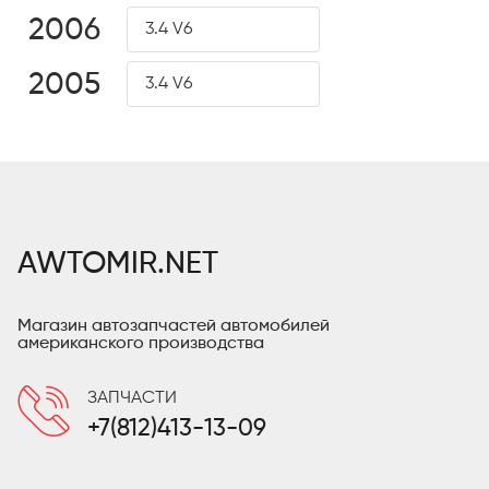
2006
3.4 V6
2005
3.4 V6
AWTOMIR.NET
Магазин автозапчастей автомобилей
американского производства
ЗАПЧАСТИ
+7(812)413-13-09