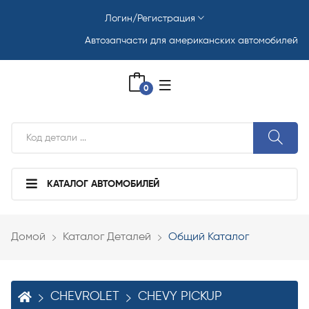
Логин/Регистрация
Автозапчасти для американских автомобилей
0
КАТАЛОГ АВТОМОБИЛЕЙ
Домой
Каталог Деталей
Общий Каталог
CHEVROLET
CHEVY PICKUP