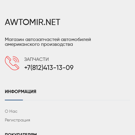
AWTOMIR.NET
Магазин автозапчастей автомобилей
американского производства
ЗАПЧАСТИ
+7(812)413-13-09
ИНФОРМАЦИЯ
О Нас
Регистрация