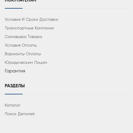
ПОКУПАТЕЛЯМ
Условия И Сроки Доставки
Транспортные Компании
Самовывоз Товара
Условия Оплаты
Варианты Оплаты
Юридическим Лицам
Гарантия
РАЗДЕЛЫ
Каталог
Поиск Деталей