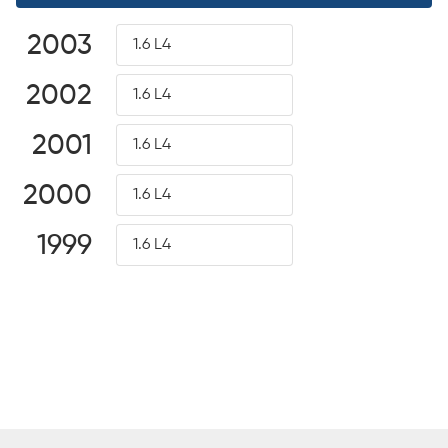
2003
1.6 L4
2002
1.6 L4
2001
1.6 L4
2000
1.6 L4
1999
1.6 L4