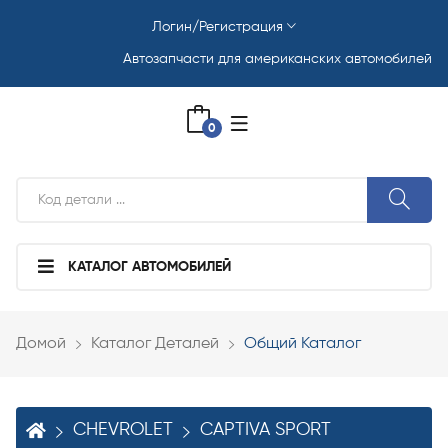
Логин/Регистрация
Автозапчасти для американских автомобилей
0
КАТАЛОГ АВТОМОБИЛЕЙ
Домой
Каталог Деталей
Общий Каталог
CHEVROLET
CAPTIVA SPORT