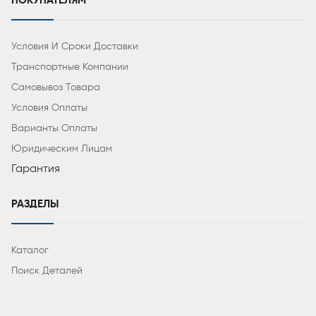
ПОКУПАТЕЛЯМ
Условия И Сроки Доставки
Транспортные Компании
Самовывоз Товара
Условия Оплаты
Варианты Оплаты
Юридическим Лицам
Гарантия
РАЗДЕЛЫ
Каталог
Поиск Деталей