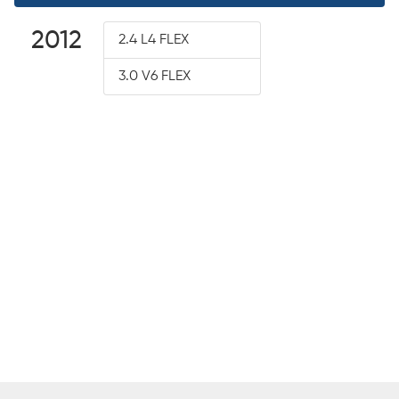
2012
2.4 L4 FLEX
3.0 V6 FLEX