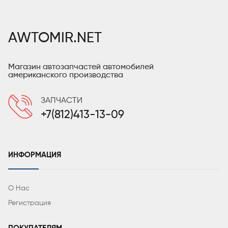
AWTOMIR.NET
Магазин автозапчастей автомобилей
американского производства
ЗАПЧАСТИ
+7(812)413-13-09
ИНФОРМАЦИЯ
О Нас
Регистрация