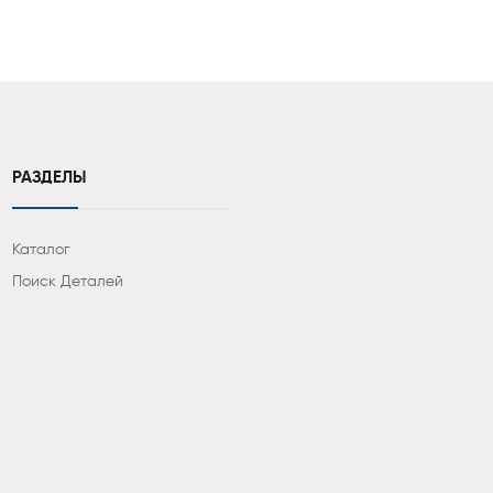
РАЗДЕЛЫ
Каталог
Поиск Деталей