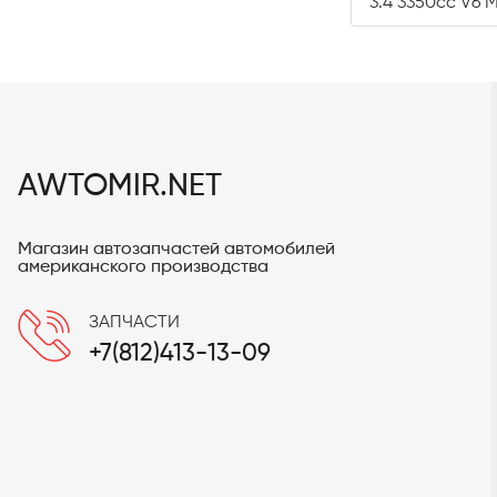
3.4 3350cc V6 M
AWTOMIR.NET
Магазин автозапчастей автомобилей
американского производства
ЗАПЧАСТИ
+7(812)413-13-09