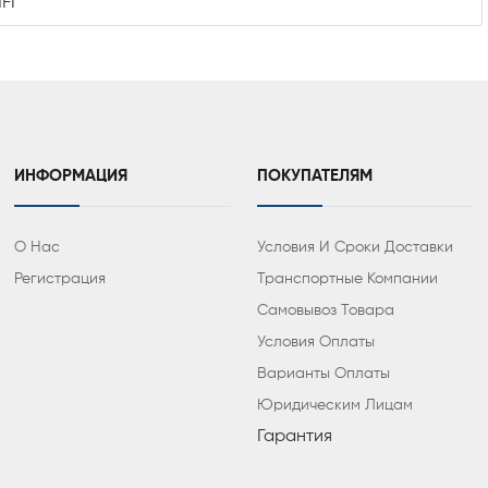
FI
ИНФОРМАЦИЯ
ПОКУПАТЕЛЯМ
О Нас
Условия И Сроки Доставки
Регистрация
Транспортные Компании
Самовывоз Товара
Условия Оплаты
Варианты Оплаты
Юридическим Лицам
Гарантия