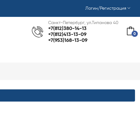
Логин/Регистрация
Санкт-Петербург, ул.Типанова 40
+7(812)380-14-13
0
+7(812)413-13-09
+7(953)168-13-09