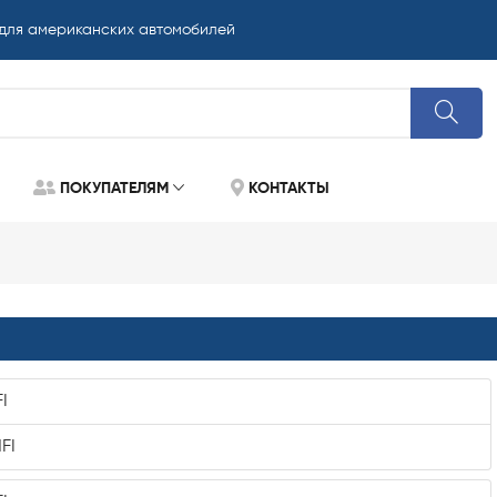
 для американских автомобилей
ПОКУПАТЕЛЯМ
КОНТАКТЫ
I
FI