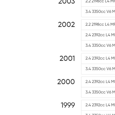
2003
2.2 2198cc L4 MF
3.4 3350cc V6 M
2002
2.2 2198cc L4 MF
2.4 2392cc L4 M
3.4 3350cc V6 M
2001
2.4 2392cc L4 M
3.4 3350cc V6 M
2000
2.4 2392cc L4 M
3.4 3350cc V6 M
1999
2.4 2392cc L4 M