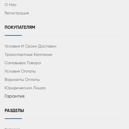
О Нас
Регистрация
ПОКУПАТЕЛЯМ
Условия И Сроки Доставки
Транспортные Компании
Самовывоз Товара
Условия Оплаты
Варианты Оплаты
Юридическим Лицам
Гарантия
РАЗДЕЛЫ