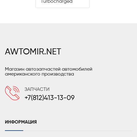
Turbocharged
AWTOMIR.NET
Магазин автозапчастей автомобилей
американского производства
ЗАПЧАСТИ
+7(812)413-13-09
ИНФОРМАЦИЯ