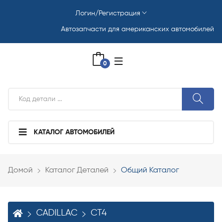
Логин/Регистрация
Автозапчасти для американских автомобилей
0
КАТАЛОГ АВТОМОБИЛЕЙ
Домой
Каталог Деталей
Общий Каталог
CADILLAC
CT4