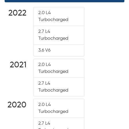
2022
2.0 L4
Turbocharged
2.7 L4
Turbocharged
3.6 V6
2021
2.0 L4
Turbocharged
2.7 L4
Turbocharged
2020
2.0 L4
Turbocharged
2.7 L4