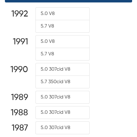
1992
5.0 V8
5.7 V8
1991
5.0 V8
5.7 V8
1990
5.0 307cid V8
5.7 350cid V8
1989
5.0 307cid V8
1988
5.0 307cid V8
1987
5.0 307cid V8