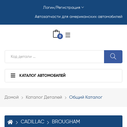
Логин/Регистрация
Автозапчасти для американских автомобилей
0
КАТАЛОГ АВТОМОБИЛЕЙ
Домой
Каталог Деталей
Общий Каталог
CADILLAC
BROUGHAM