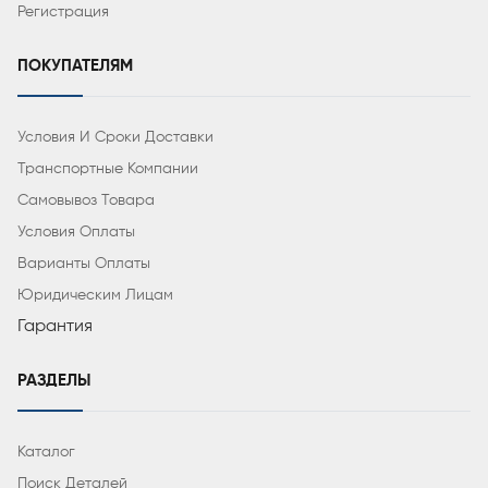
Регистрация
ПОКУПАТЕЛЯМ
Условия И Сроки Доставки
Транспортные Компании
Самовывоз Товара
Условия Оплаты
Варианты Оплаты
Юридическим Лицам
Гарантия
РАЗДЕЛЫ
Каталог
Поиск Деталей