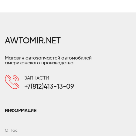
AWTOMIR.NET
Магазин автозапчастей автомобилей
американского производства
ЗАПЧАСТИ
+7(812)413-13-09
ИНФОРМАЦИЯ
О Нас