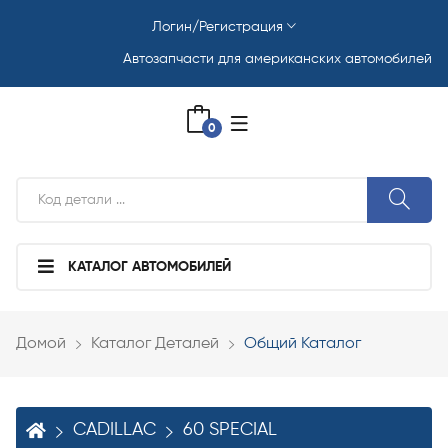
Логин/Регистрация
Автозапчасти для американских автомобилей
0
КАТАЛОГ АВТОМОБИЛЕЙ
Домой
Каталог Деталей
Общий Каталог
CADILLAC
60 SPECIAL