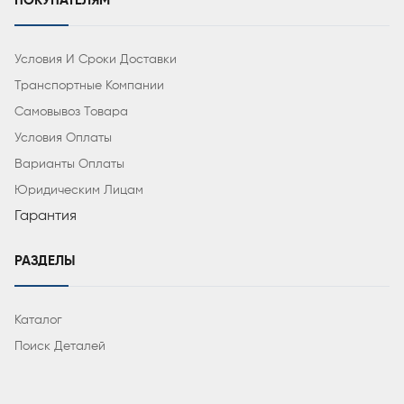
ПОКУПАТЕЛЯМ
Условия И Сроки Доставки
Транспортные Компании
Самовывоз Товара
Условия Оплаты
Варианты Оплаты
Юридическим Лицам
Гарантия
РАЗДЕЛЫ
Каталог
Поиск Деталей