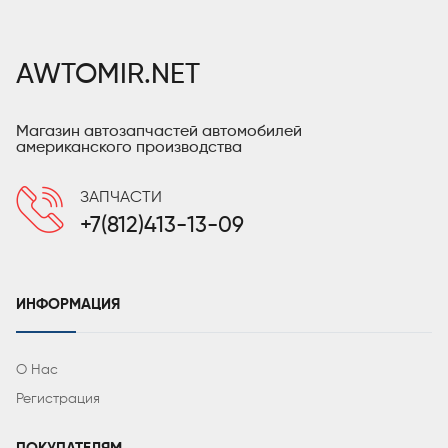
AWTOMIR.NET
Магазин автозапчастей автомобилей
американского производства
ЗАПЧАСТИ
+7(812)413-13-09
ИНФОРМАЦИЯ
О Нас
Регистрация